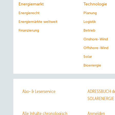
Energiemarkt
Technologie
Energierecht
Planung
Energiemärkte weltweit
Logistik
Finanzierung
Betrieb
Onshore-Wind
Offshore-Wind
Solar
Bioenergie
Abo- & Leserservice
ADRESSBUCH de
SOLARENERGIE
Alle Inhalte chronologisch
Anmelden