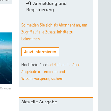
Anmeldung und
Registrierung
So melden Sie sich als Abonnent an, um
Zugriff auf alle Zusatz-Inhalte zu
bekommen.
Jetzt informieren
Noch kein Abo?
Jetzt über alle Abo-
Angebote informieren und
Wissensvorsprung sichern.
: Omexom
Aktuelle Ausgabe