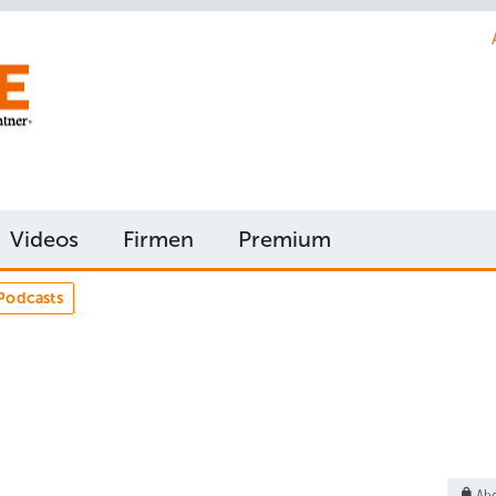
Videos
Firmen
Premium
Podcasts
Abo