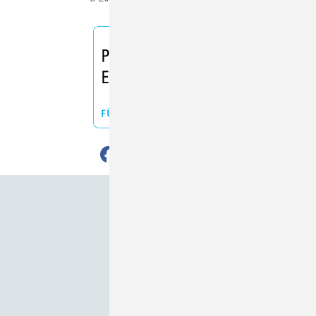
Nach oben