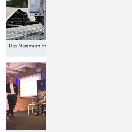
Das Maximum
herausholen