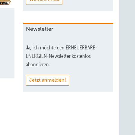
Newsletter
Ja, ich möchte den ERNEUERBARE-
ENERGIEN-Newsletter kostenlos
abonnieren.
Jetzt anmelden!