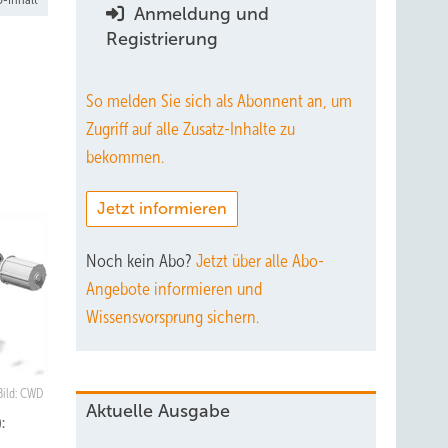
Anmeldung und
Registrierung
So melden Sie sich als Abonnent an, um
Zugriff auf alle Zusatz-Inhalte zu
bekommen.
Jetzt informieren
Noch kein Abo?
Jetzt über alle Abo-
Angebote informieren und
Wissensvorsprung sichern.
Bild: CWD
Aktuelle Ausgabe
: