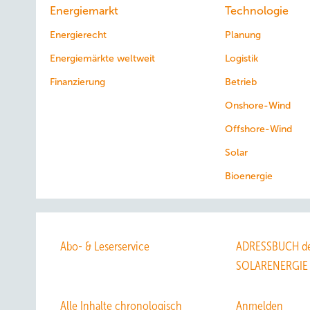
Energiemarkt
Technologie
Energierecht
Planung
Energiemärkte weltweit
Logistik
Finanzierung
Betrieb
Onshore-Wind
Offshore-Wind
Solar
Bioenergie
Abo- & Leserservice
ADRESSBUCH de
SOLARENERGIE
Alle Inhalte chronologisch
Anmelden