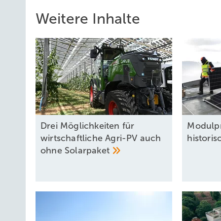
Weitere Inhalte
Drei Möglichkeiten für
Modulpr
wirtschaftliche Agri-PV auch
histori
ohne
Solarpaket