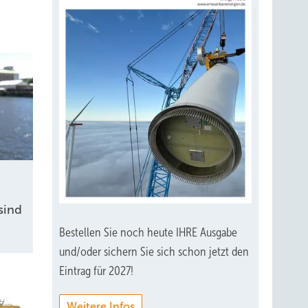
sind
Bestellen Sie noch heute IHRE Ausgabe
und/oder sichern Sie sich schon jetzt den
Eintrag für 2027!
Weitere Infos