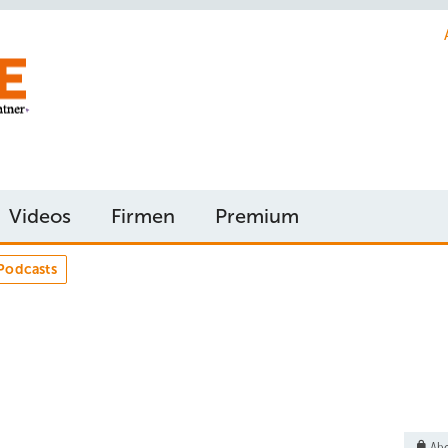
Videos
Firmen
Premium
Podcasts
Abo