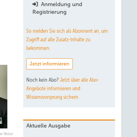
Anmeldung und
Registrierung
So melden Sie sich als Abonnent an, um
Zugriff auf alle Zusatz-Inhalte zu
bekommen.
Jetzt informieren
Noch kein Abo?
Jetzt über alle Abo-
Angebote informieren und
Wissensvorsprung sichern.
Aktuelle Ausgabe
an Weber