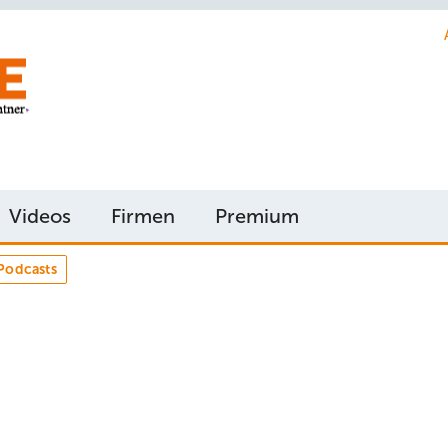
Videos
Firmen
Premium
Podcasts