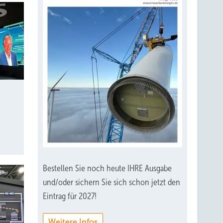
Bestellen Sie noch heute IHRE Ausgabe
und/oder sichern Sie sich schon jetzt den
Eintrag für 2027!
Weitere Infos