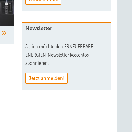
Newsletter
n
Ja, ich möchte den ERNEUERBARE-
ENERGIEN-Newsletter kostenlos
abonnieren.
Jetzt anmelden!