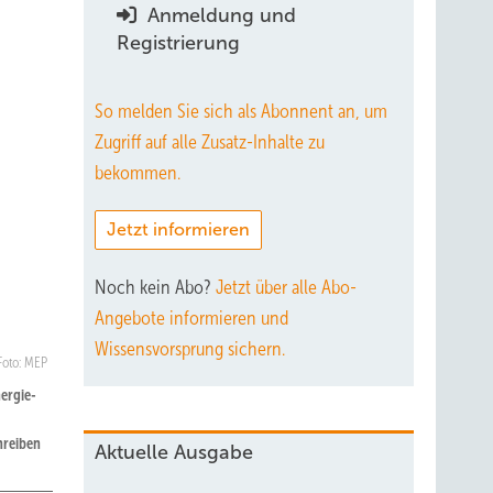
Anmeldung und
Registrierung
So melden Sie sich als Abonnent an, um
Zugriff auf alle Zusatz-Inhalte zu
bekommen.
Jetzt informieren
Noch kein Abo?
Jetzt über alle Abo-
Angebote informieren und
Wissensvorsprung sichern.
Foto: MEP
nergie-
hreiben
Aktuelle Ausgabe