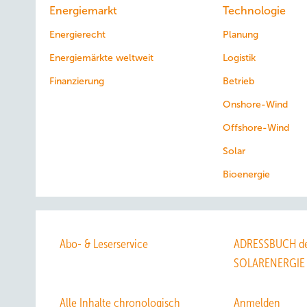
Energiemarkt
Technologie
Energierecht
Planung
Energiemärkte weltweit
Logistik
Finanzierung
Betrieb
Onshore-Wind
Offshore-Wind
Solar
Bioenergie
Abo- & Leserservice
ADRESSBUCH de
SOLARENERGIE
Alle Inhalte chronologisch
Anmelden