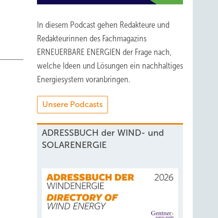
In diesem Podcast gehen Redakteure und
Redakteurinnen des Fachmagazins
ERNEUERBARE ENERGIEN der Frage nach,
welche Ideen und Lösungen ein nachhaltiges
Energiesystem voranbringen.
Unsere Podcasts
ADRESSBUCH der WIND- und
SOLARENERGIE