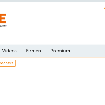
Videos
Firmen
Premium
Podcasts