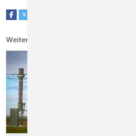
Weitere Inhalte