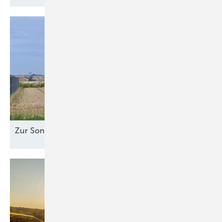
Zur Sonne
ausgerichtet