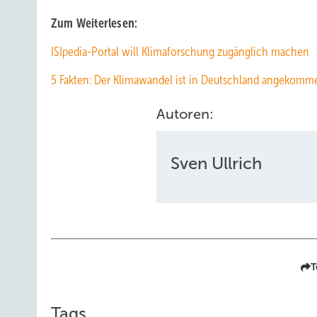
Zum Weiterlesen:
ISIpedia-Portal will Klimaforschung zugänglich machen
5 Fakten: Der Klimawandel ist in Deutschland angekomm
Autoren:
Sven Ullrich
T
Tags