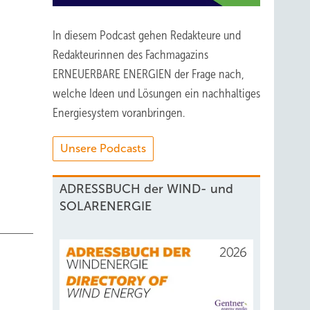
In diesem Podcast gehen Redakteure und
Redakteurinnen des Fachmagazins
ERNEUERBARE ENERGIEN der Frage nach,
welche Ideen und Lösungen ein nachhaltiges
Energiesystem voranbringen.
Unsere Podcasts
ADRESSBUCH der WIND- und
SOLARENERGIE