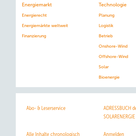
Energiemarkt
Technologie
Energierecht
Planung
Energiemärkte weltweit
Logistik
Finanzierung
Betrieb
Onshore-Wind
Offshore-Wind
Solar
Bioenergie
Abo- & Leserservice
ADRESSBUCH de
SOLARENERGIE
Alle Inhalte chronologisch
Anmelden