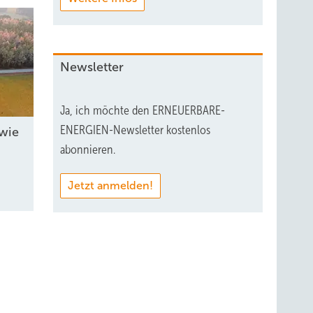
Newsletter
Ja, ich möchte den ERNEUERBARE-
ENERGIEN-Newsletter kostenlos
wie
abonnieren.
Jetzt anmelden!