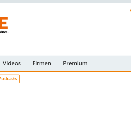
Videos
Firmen
Premium
Podcasts