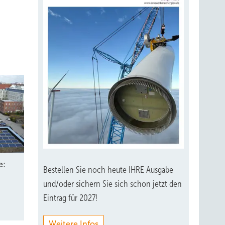
e:
Bestellen Sie noch heute IHRE Ausgabe
und/oder sichern Sie sich schon jetzt den
Eintrag für 2027!
Weitere Infos