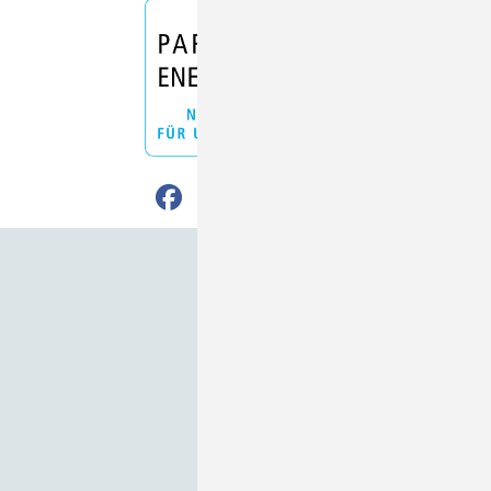
Nach oben