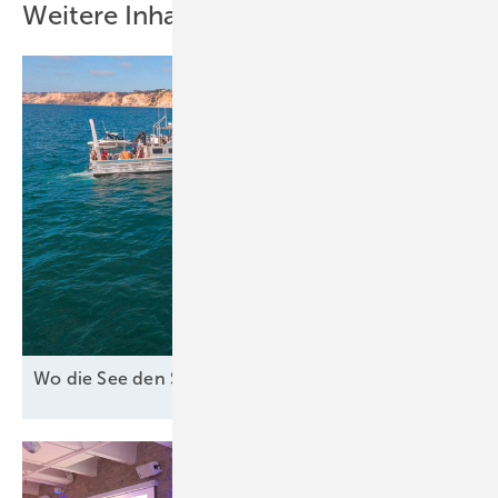
Weitere Inhalte
Wo die See den Strom
bringt