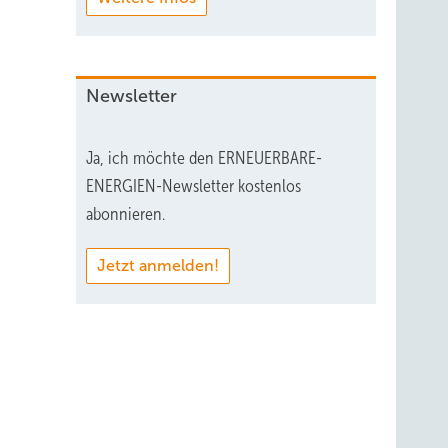
Newsletter
Ja, ich möchte den ERNEUERBARE-
ENERGIEN-Newsletter kostenlos
abonnieren.
Jetzt anmelden!