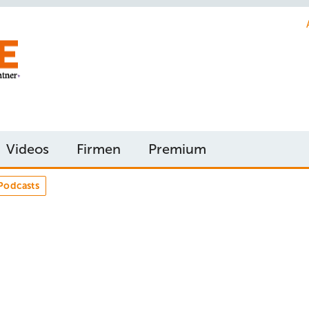
Videos
Firmen
Premium
Podcasts