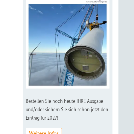
Bestellen Sie noch heute IHRE Ausgabe
und/oder sichern Sie sich schon jetzt den
Eintrag für 2027!
Weitere Infos