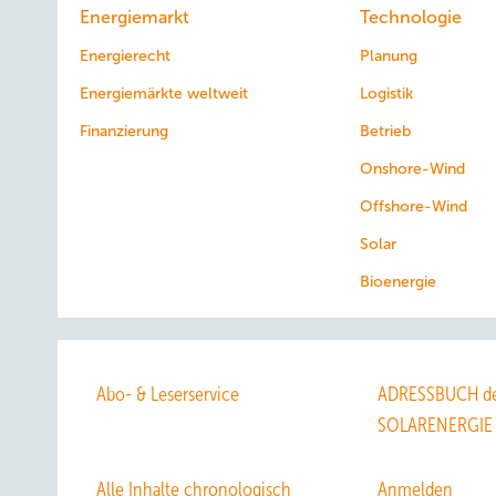
Energiemarkt
Technologie
Energierecht
Planung
Energiemärkte weltweit
Logistik
Finanzierung
Betrieb
Onshore-Wind
Offshore-Wind
Solar
Bioenergie
Abo- & Leserservice
ADRESSBUCH de
SOLARENERGIE
Alle Inhalte chronologisch
Anmelden