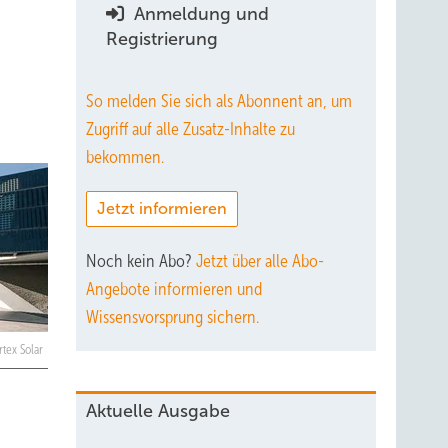
Anmeldung und
Registrierung
So melden Sie sich als Abonnent an, um
Zugriff auf alle Zusatz-Inhalte zu
bekommen.
Jetzt informieren
Noch kein Abo?
Jetzt über alle Abo-
Angebote informieren und
Wissensvorsprung sichern.
rtex Solar
Aktuelle Ausgabe