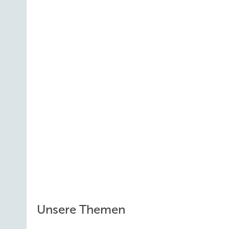
Unsere Themen