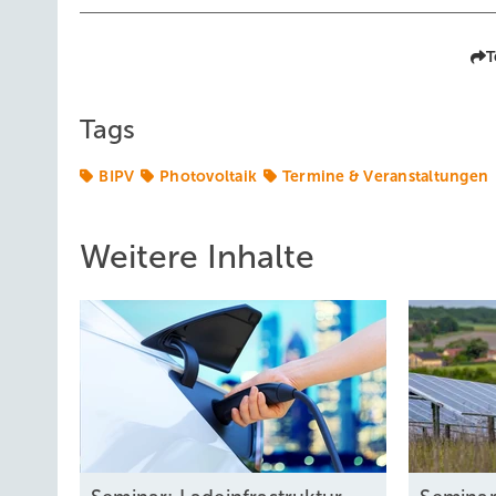
T
Tags
BIPV
Photovoltaik
Termine & Veranstaltungen
Weitere Inhalte