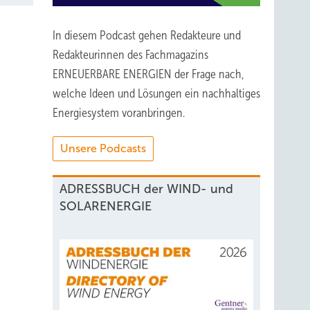
In diesem Podcast gehen Redakteure und
Redakteurinnen des Fachmagazins
ERNEUERBARE ENERGIEN der Frage nach,
welche Ideen und Lösungen ein nachhaltiges
Energiesystem voranbringen.
Unsere Podcasts
ADRESSBUCH der WIND- und
SOLARENERGIE