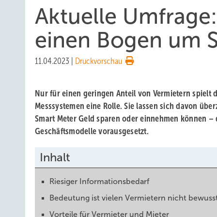
Aktuelle Umfrage
einen Bogen um 
11.04.2023
|
Druckvorschau
Nur für einen geringen Anteil von Vermietern spielt 
Messsystemen eine Rolle. Sie lassen sich davon übe
Smart Meter Geld sparen oder einnehmen können – d
Geschäftsmodelle vorausgesetzt.
Inhalt
Riesiger Informationsbedarf
Bedeutung ist vielen Vermietern nicht bewuss
Vorteile für Vermieter und Mieter