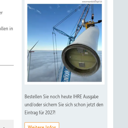
er
ollen in
Bestellen Sie noch heute IHRE Ausgabe
und/oder sichern Sie sich schon jetzt den
Eintrag für 2027!
Weitere Infos