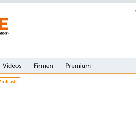
Videos
Firmen
Premium
Podcasts