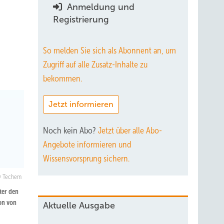
Anmeldung und
Registrierung
So melden Sie sich als Abonnent an, um
Zugriff auf alle Zusatz-Inhalte zu
bekommen.
Jetzt informieren
Noch kein Abo?
Jetzt über alle Abo-
Angebote informieren und
Wissensvorsprung sichern.
Techem
ter den
ion von
Aktuelle Ausgabe