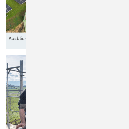
Ausblick auf 2026: Neue Geschäfte für
Speicher