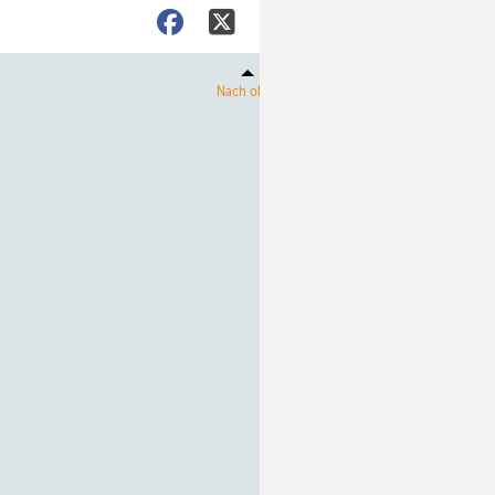
Nach oben