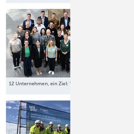
12 Unternehmen, ein Ziel: Wie die Energiewirtschaft fa