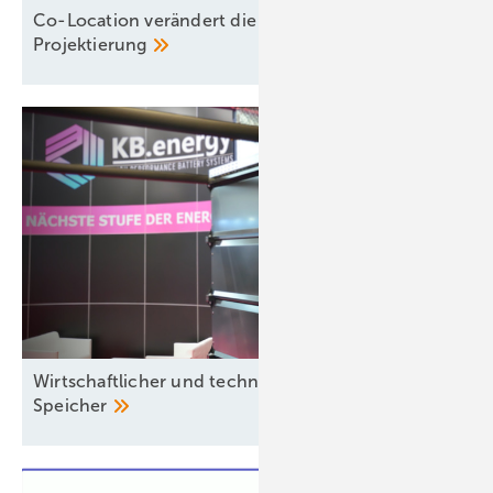
Co-Location verändert die Logik der
Projektierung
Wirtschaftlicher und technischer 360°-Service für
Speicher