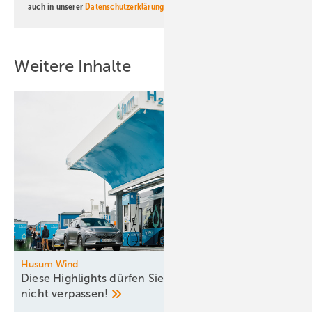
auch in unserer
Datenschutzerklärung
.
Weitere Inhalte
Husum Wind
Diese Highlights dürfen Sie am Messe-Donnerstag
nicht
verpassen!