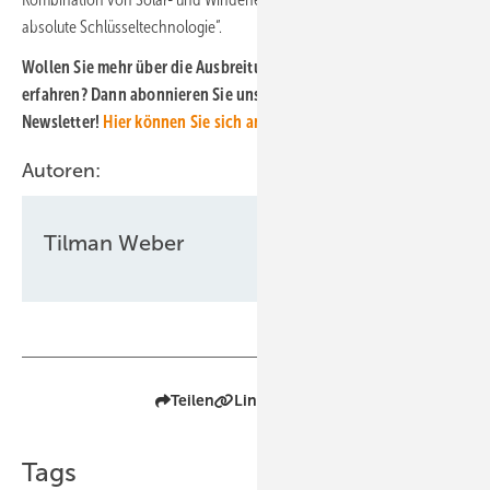
absolute Schlüsseltechnologie“.
Wollen Sie mehr über die Ausbreitung der Hybridprojekte
erfahren? Dann abonnieren Sie unseren kostenlosen
Newsletter!
Hier können Sie sich anmelden.
Autoren:
Tilman Weber
Teilen
Link kopieren
Tags