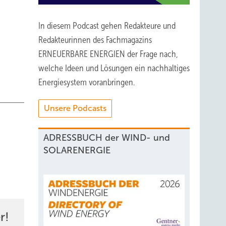
In diesem Podcast gehen Redakteure und
Redakteurinnen des Fachmagazins
ERNEUERBARE ENERGIEN der Frage nach,
welche Ideen und Lösungen ein nachhaltiges
Energiesystem voranbringen.
Unsere Podcasts
ADRESSBUCH der WIND- und
SOLARENERGIE
r!