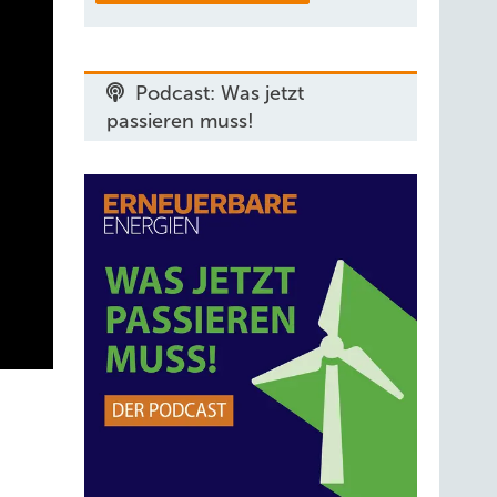
Podcast: Was jetzt
passieren muss!