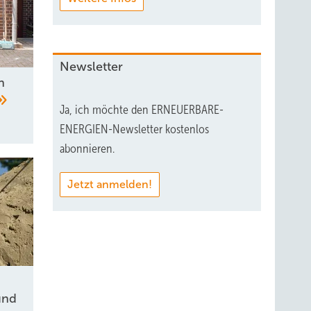
Newsletter
n
Ja, ich möchte den ERNEUERBARE-
ENERGIEN-Newsletter kostenlos
abonnieren.
Jetzt anmelden!
und