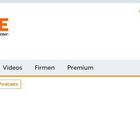
Videos
Firmen
Premium
Podcasts