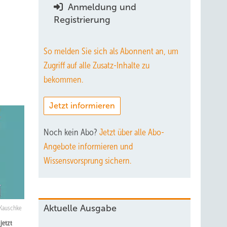
Anmeldung und
Registrierung
So melden Sie sich als Abonnent an, um
Zugriff auf alle Zusatz-Inhalte zu
bekommen.
Jetzt informieren
Noch kein Abo?
Jetzt über alle Abo-
Angebote informieren und
Wissensvorsprung sichern.
Aktuelle Ausgabe
 Kauschke
jetzt