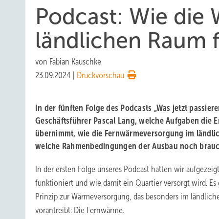
Podcast: Wie di
ländlichen Raum f
von
Fabian Kauschke
23.09.2024
|
Druckvorschau
In der fünften Folge des Podcasts „Was jetzt passiere
Geschäftsführer Pascal Lang, welche Aufgaben die 
übernimmt, wie die Fernwärmeversorgung im ländli
welche Rahmenbedingungen der Ausbau noch brauc
In der ersten Folge unseres Podcast hatten wir aufgezei
funktioniert und wie damit ein Quartier versorgt wird. Es
Prinzip zur Wärmeversorgung, das besonders im ländlic
vorantreibt: Die Fernwärme.