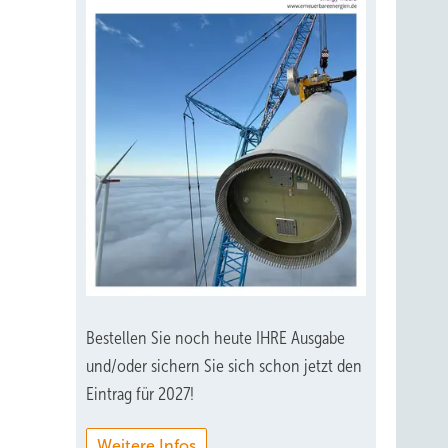
Bestellen Sie noch heute IHRE Ausgabe
und/oder sichern Sie sich schon jetzt den
Eintrag für 2027!
Weitere Infos