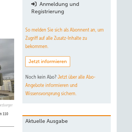
Anmeldung und
Registrierung
So melden Sie sich als Abonnent an, um
Zugriff auf alle Zusatz-Inhalte zu
bekommen.
Jetzt informieren
Noch kein Abo?
Jetzt über alle Abo-
Angebote informieren und
Wissensvorsprung sichern.
arzburger
an 110
Aktuelle Ausgabe