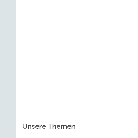
Unsere Themen