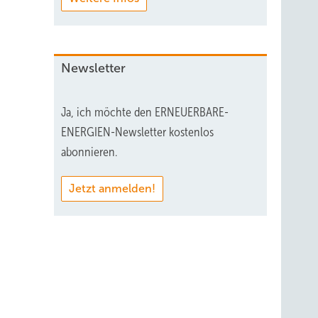
Newsletter
Ja, ich möchte den ERNEUERBARE-
ENERGIEN-Newsletter kostenlos
abonnieren.
Jetzt anmelden!