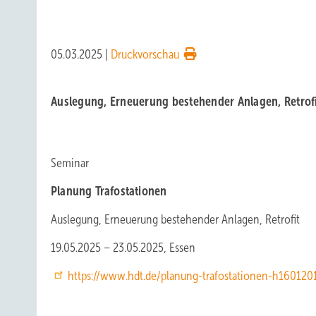
05.03.2025
|
Druckvorschau
Auslegung, Erneuerung bestehender Anlagen, Retrof
Seminar
Planung Trafostationen
Auslegung, Erneuerung bestehender Anlagen, Retrofit
19.05.2025 – 23.05.2025, Essen
https://www.hdt.de/planung-trafostationen-h160120