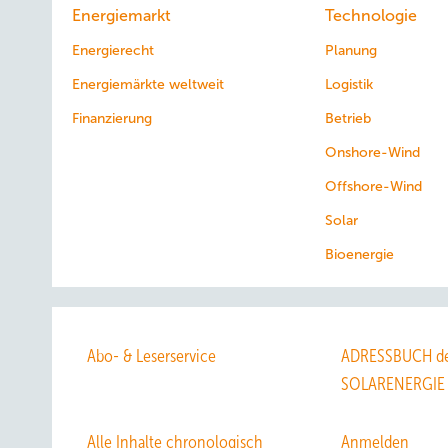
Energiemarkt
Technologie
Energierecht
Planung
Energiemärkte weltweit
Logistik
Finanzierung
Betrieb
Onshore-Wind
Offshore-Wind
Solar
Bioenergie
Abo- & Leserservice
ADRESSBUCH de
SOLARENERGIE
Alle Inhalte chronologisch
Anmelden