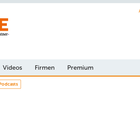
Videos
Firmen
Premium
Podcasts