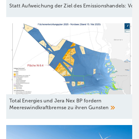
Statt Aufweichung der Ziel des Emissionshandels: Vors
Total Energies und Jera Nex BP fordern
Meereswindkraftbremse zu ihren
Gunsten