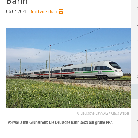
Bahn
06.04.2021
|
Druckvorschau
Deutsche Bahn AG / Claus Weber
Vorwärts mit Grünstrom: Die Deutsche Bahn setzt auf grüne PPA.