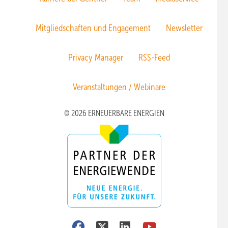
Mitgliedschaften und Engagement
Newsletter
Privacy Manager
RSS-Feed
Veranstaltungen / Webinare
© 2026 ERNEUERBARE ENERGIEN