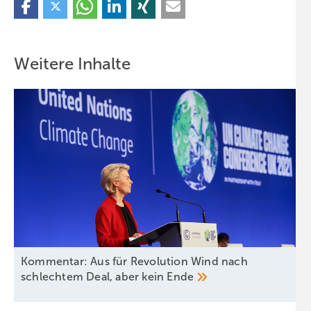
Weitere Inhalte
Kommentar: Aus für Revolution Wind nach
schlechtem Deal, aber kein
Ende