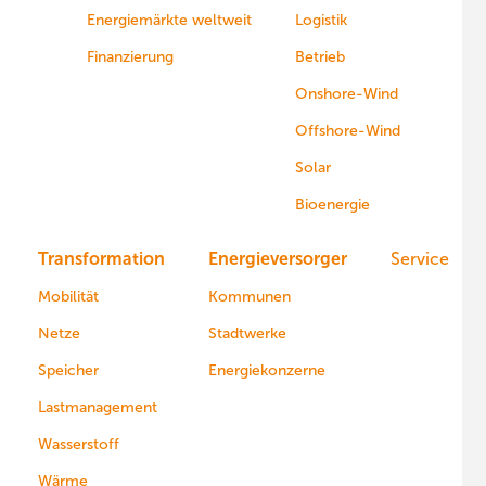
Energiemärkte weltweit
Logistik
Finanzierung
Betrieb
Onshore-Wind
Offshore-Wind
Solar
Bioenergie
Transformation
Energieversorger
Service
Mobilität
Kommunen
Netze
Stadtwerke
Speicher
Energiekonzerne
Lastmanagement
Wasserstoff
Wärme