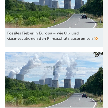
Fossiles Fieber in Europa – wie Öl- und
Gasinvestitionen den Klimaschutz
ausbremsen