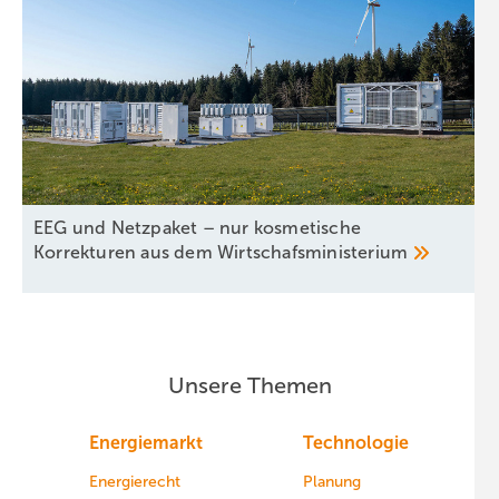
EEG und Netzpaket – nur kosmetische
Korrekturen aus dem
Wirtschafsministerium
Unsere Themen
Energiemarkt
Technologie
Energierecht
Planung