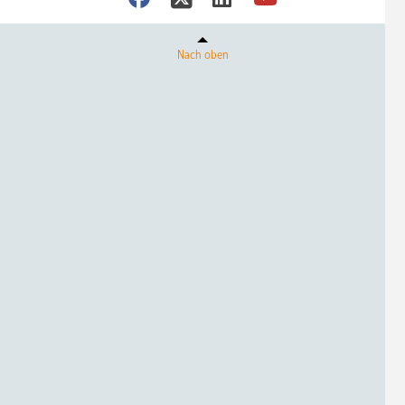
Nach oben