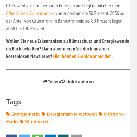
61 Prozent aus erneuerbaren Energien und liegt damit über dem
öffentlichen Grünstrommix
von zurzeit um die 50 Prozent. 2030 soll
der Anteil von Grünstrom im Bahnstrommix bei 80 Prozent liegen,
2038 bei 100 Prozent.
Wollen Sie neue Erkenntnisse zu Klimaschutz und Energiewende
im Blick behalten? Dann abonnieren Sie doch unseren
kostenlosen Newsletter!
Hier können Sie sich anmelden.
Teilen
Link kopieren
Tags
Energiemarkt
Energiemärkte weltweit
Offshore-
Markt
Windmarkt