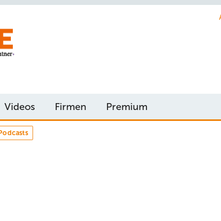
Videos
Firmen
Premium
Podcasts