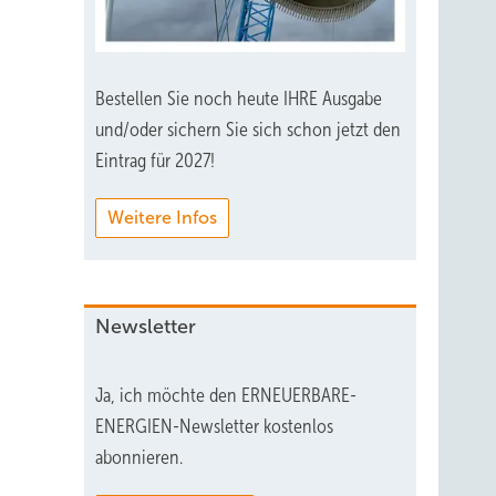
Bestellen Sie noch heute IHRE Ausgabe
und/oder sichern Sie sich schon jetzt den
Eintrag für 2027!
Weitere Infos
Newsletter
Ja, ich möchte den ERNEUERBARE-
ENERGIEN-Newsletter kostenlos
abonnieren.