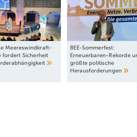
e Meereswindkraft-
BEE-Sommerfest:
 fordert Sicherheit
Erneuerbaren-Rekorde u
rderabhängigkeit
größte politische
Herausforderungen