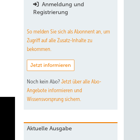
Anmeldung und
Registrierung
So melden Sie sich als Abonnent an, um
Zugriff auf alle Zusatz-Inhalte zu
bekommen.
Jetzt informieren
n
Noch kein Abo?
Jetzt über alle Abo-
Angebote informieren und
Wissensvorsprung sichern.
Aktuelle Ausgabe