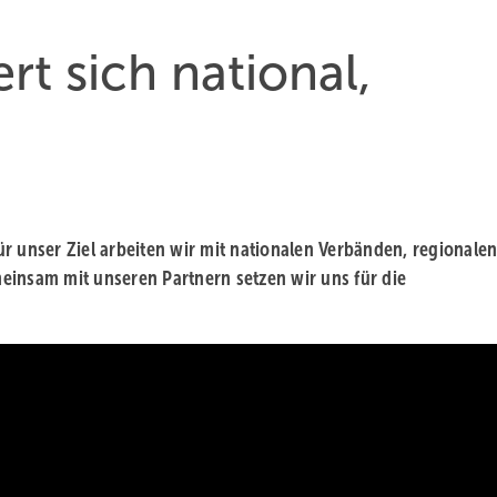
t sich national,
r unser Ziel arbeiten wir mit nationalen Verbänden, regionale
einsam mit unseren Partnern setzen wir uns für die