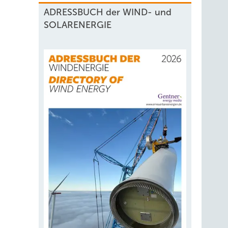
ADRESSBUCH der WIND- und
SOLARENERGIE