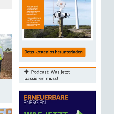
Jetzt kostenlos herunterladen
Podcast: Was jetzt
passieren muss!