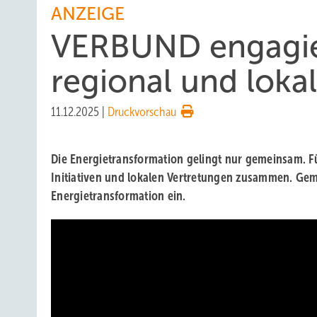
ANZEIGE
VERBUND engagier
regional und lokal
11.12.2025
|
Druckvorschau
Die Energietransformation gelingt nur gemeinsam. Fü
Initiativen und lokalen Vertretungen zusammen. Gem
Energietransformation ein.