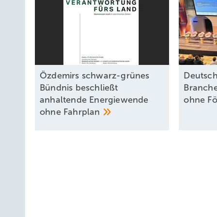
Özdemirs schwarz-grünes
Deutsch
Bündnis beschließt
Branche
anhaltende Energiewende
ohne
Fö
ohne
Fahrplan