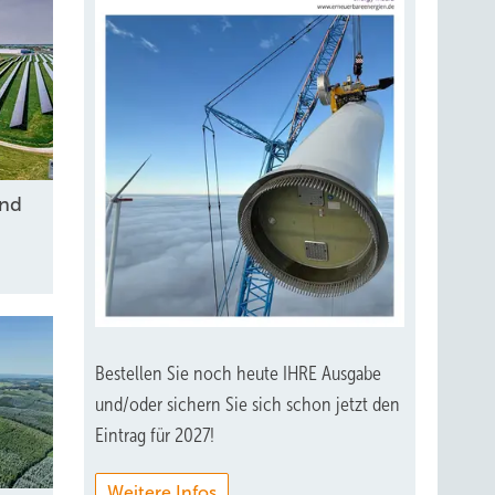
und
Bestellen Sie noch heute IHRE Ausgabe
und/oder sichern Sie sich schon jetzt den
Eintrag für 2027!
Weitere Infos