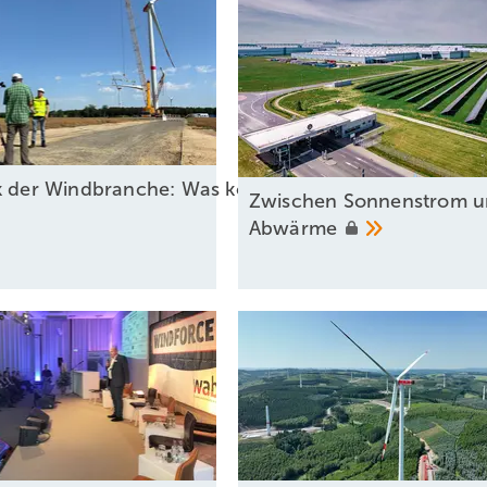
ck der Windbranche: Was kommt 2026?
Zwischen Sonnenstrom 
Abwärme