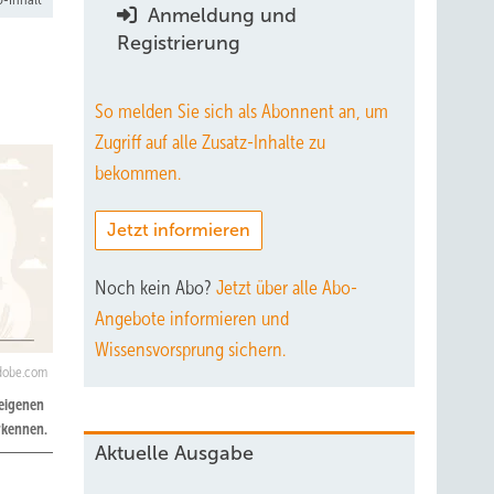
Anmeldung und
Registrierung
So melden Sie sich als Abonnent an, um
Zugriff auf alle Zusatz-Inhalte zu
bekommen.
Jetzt informieren
Noch kein Abo?
Jetzt über alle Abo-
Angebote informieren und
Wissensvorsprung sichern.
adobe.com
 eigenen
erkennen.
Aktuelle Ausgabe