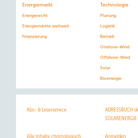
Energiemarkt
Technologie
Energierecht
Planung
Energiemärkte weltweit
Logistik
Finanzierung
Betrieb
Onshore-Wind
Offshore-Wind
Solar
Bioenergie
Abo- & Leserservice
ADRESSBUCH de
SOLARENERGIE
Alle Inhalte chronologisch
Anmelden