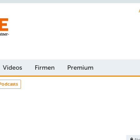
Videos
Firmen
Premium
Podcasts
Abo