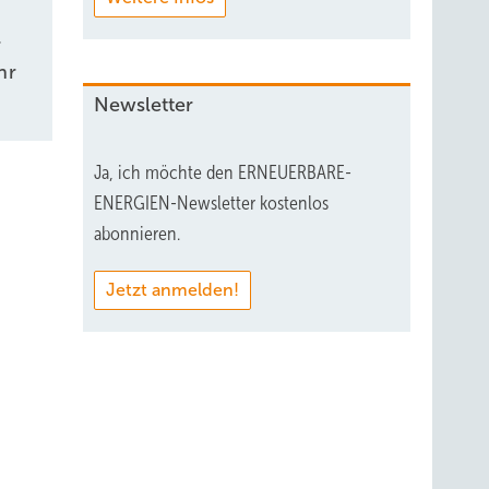
r
hr
Newsletter
Ja, ich möchte den ERNEUERBARE-
ENERGIEN-Newsletter kostenlos
abonnieren.
Jetzt anmelden!