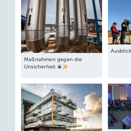
Ausbli
Maßnahmen gegen die
Unsicherheit