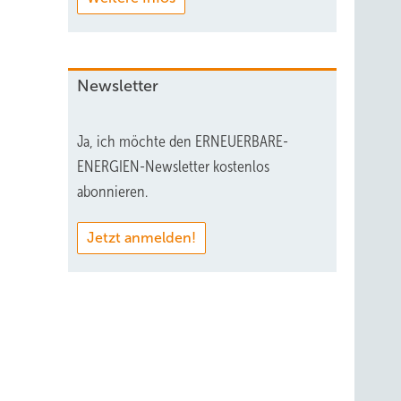
Newsletter
Ja, ich möchte den ERNEUERBARE-
ENERGIEN-Newsletter kostenlos
abonnieren.
Jetzt anmelden!