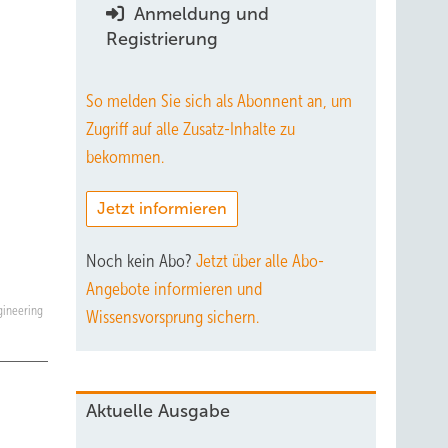
Anmeldung und
Registrierung
So melden Sie sich als Abonnent an, um
Zugriff auf alle Zusatz-Inhalte zu
bekommen.
Jetzt informieren
Noch kein Abo?
Jetzt über alle Abo-
Angebote informieren und
ngineering
Wissensvorsprung sichern.
Aktuelle Ausgabe