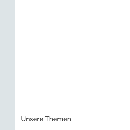
Unsere Themen