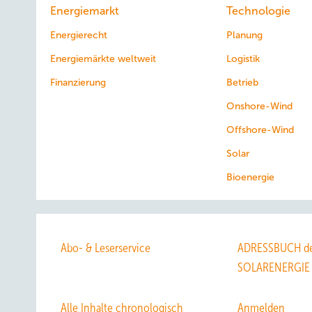
Energiemarkt
Technologie
Energierecht
Planung
Energiemärkte weltweit
Logistik
Finanzierung
Betrieb
Onshore-Wind
Offshore-Wind
Solar
Bioenergie
Abo- & Leserservice
ADRESSBUCH de
SOLARENERGIE
Alle Inhalte chronologisch
Anmelden