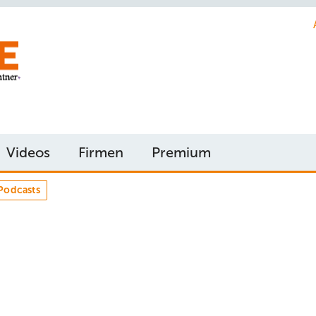
Videos
Firmen
Premium
Podcasts