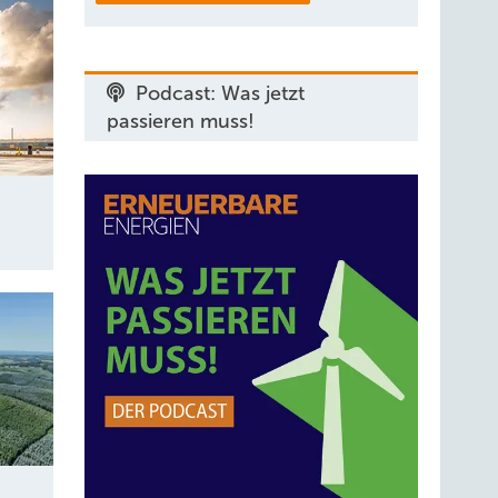
Podcast: Was jetzt
passieren muss!