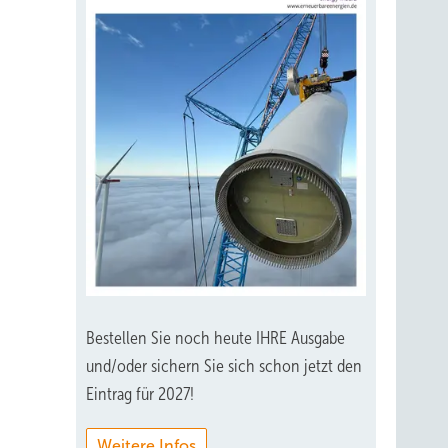
Bestellen Sie noch heute IHRE Ausgabe
und/oder sichern Sie sich schon jetzt den
Eintrag für 2027!
Weitere Infos