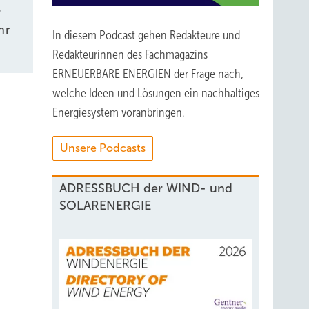
r
hr
In diesem Podcast gehen Redakteure und
Redakteurinnen des Fachmagazins
ERNEUERBARE ENERGIEN der Frage nach,
welche Ideen und Lösungen ein nachhaltiges
Energiesystem voranbringen.
Unsere Podcasts
ADRESSBUCH der WIND- und
SOLARENERGIE