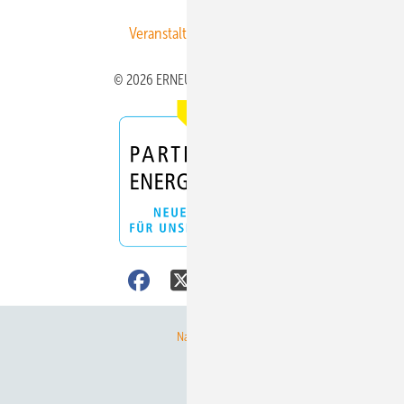
Veranstaltungen / Webinare
© 2026 ERNEUERBARE ENERGIEN
Nach oben