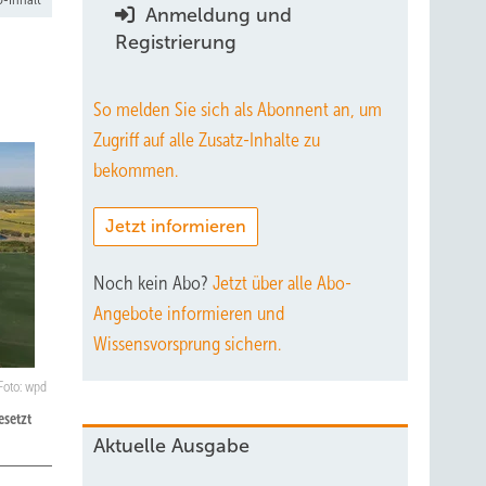
Anmeldung und
Registrierung
So melden Sie sich als Abonnent an, um
Zugriff auf alle Zusatz-Inhalte zu
bekommen.
Jetzt informieren
Noch kein Abo?
Jetzt über alle Abo-
Angebote informieren und
Wissensvorsprung sichern.
Foto: wpd
esetzt
Aktuelle Ausgabe