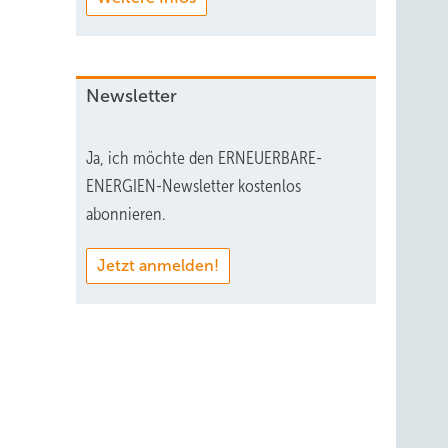
Newsletter
Ja, ich möchte den ERNEUERBARE-
ENERGIEN-Newsletter kostenlos
abonnieren.
Jetzt anmelden!
g
ichen