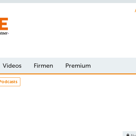
Videos
Firmen
Premium
Podcasts
Abo