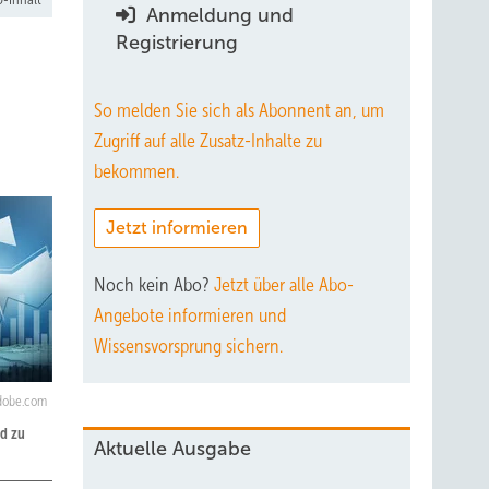
Anmeldung und
Registrierung
So melden Sie sich als Abonnent an, um
Zugriff auf alle Zusatz-Inhalte zu
bekommen.
Jetzt informieren
Noch kein Abo?
Jetzt über alle Abo-
Angebote informieren und
Wissensvorsprung sichern.
.adobe.com
nd zu
Aktuelle Ausgabe