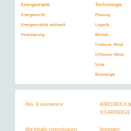
Energiemarkt
Technologie
Energierecht
Planung
Energiemärkte weltweit
Logistik
Finanzierung
Betrieb
Onshore-Wind
Offshore-Wind
Solar
Bioenergie
Abo- & Leserservice
ADRESSBUCH de
SOLARENERGIE
Alle Inhalte chronologisch
Anmelden