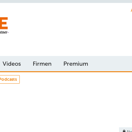
Videos
Firmen
Premium
Podcasts
Abo