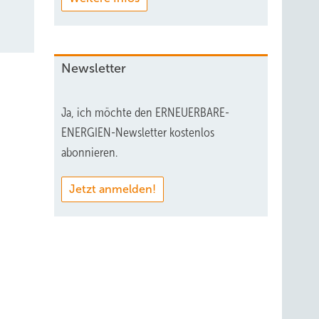
ANSAINVEST
Newsletter
Ja, ich möchte den ERNEUERBARE-
ENERGIEN-Newsletter kostenlos
 Dort
abonnieren.
Jetzt anmelden!