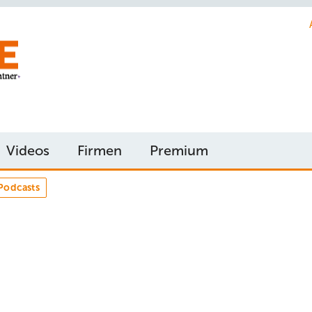
Videos
Firmen
Premium
Podcasts