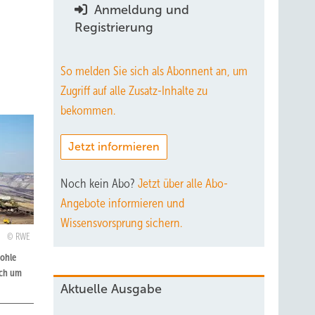
Anmeldung und
Registrierung
So melden Sie sich als Abonnent an, um
Zugriff auf alle Zusatz-Inhalte zu
bekommen.
Jetzt informieren
Noch kein Abo?
Jetzt über alle Abo-
Angebote informieren und
Wissensvorsprung sichern.
RWE
Kohle
ich um
Aktuelle Ausgabe