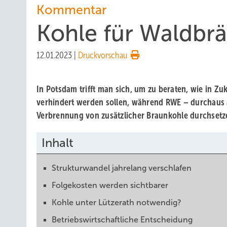
Kommentar
Kohle für Waldbr
12.01.2023
|
Druckvorschau
In Potsdam trifft man sich, um zu beraten, wie in Z
verhindert werden sollen, während RWE – durchaus 
Verbrennung von zusätzlicher Braunkohle durchsetzen
Inhalt
Strukturwandel jahrelang verschlafen
Folgekosten werden sichtbarer
Kohle unter Lützerath notwendig?
Betriebswirtschaftliche Entscheidung