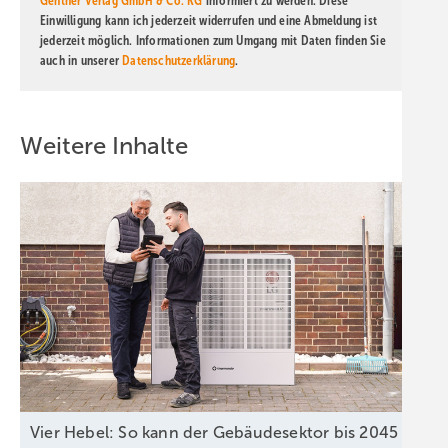
Gentner Verlag GmbH & Co. KG
informiert zu werden. Diese
Einwilligung kann ich jederzeit widerrufen und eine Abmeldung ist
jederzeit möglich. Informationen zum Umgang mit Daten finden Sie
auch in unserer
Datenschutzerklärung
.
Weitere Inhalte
Vier Hebel: So kann der Gebäudesektor bis 2045