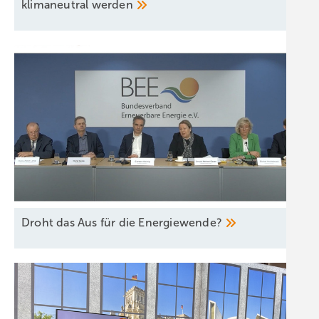
klimaneutral
werden
Droht das Aus für die
Energiewende?