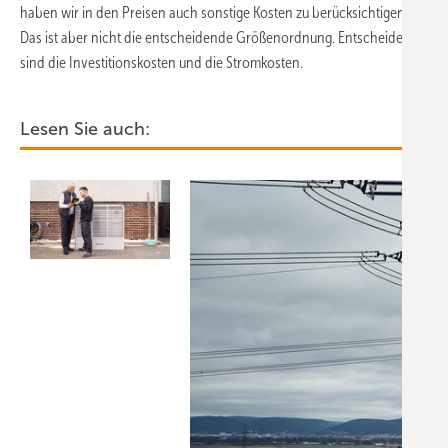
haben wir in den Preisen auch sonstige Kosten zu berücksichtigen.
Das ist aber nicht die entscheidende Größenordnung. Entscheidend
sind die Investitionskosten und die Stromkosten.
Lesen Sie auch: