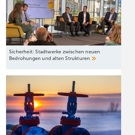
Sicherheit: Stadtwerke zwischen neuen
Bedrohungen und alten
Strukturen