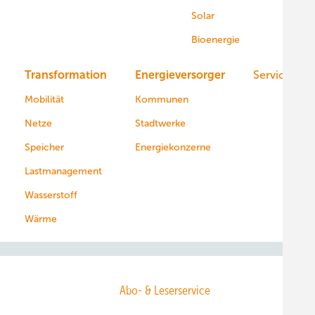
Solar
Bioenergie
Transformation
Energieversorger
Service
Mobilität
Kommunen
Netze
Stadtwerke
Speicher
Energiekonzerne
Lastmanagement
Wasserstoff
Wärme
Abo- & Leserservice