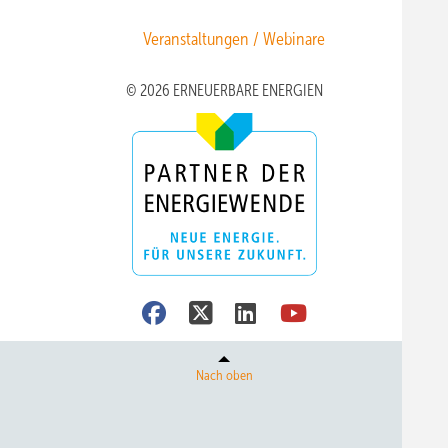
Veranstaltungen / Webinare
© 2026 ERNEUERBARE ENERGIEN
Nach oben