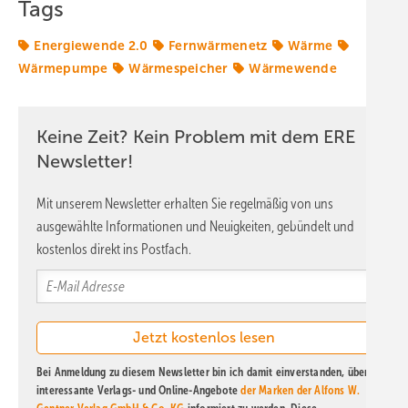
Tags
Energiewende 2.0
Fernwärmenetz
Wärme
Wärmepumpe
Wärmespeicher
Wärmewende
Keine Zeit? Kein Problem mit dem ERE
Newsletter!
Mit unserem Newsletter erhalten Sie regelmäßig von uns
ausgewählte Informationen und Neuigkeiten, gebündelt und
kostenlos direkt ins Postfach.
Bei Anmeldung zu diesem Newsletter bin ich damit einverstanden, über
interessante Verlags- und Online-Angebote
der Marken der Alfons W.