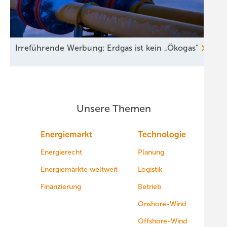
Irreführende Werbung: Erdgas ist kein
„Ökogas“
Unsere Themen
Energiemarkt
Technologie
Energierecht
Planung
Energiemärkte weltweit
Logistik
Finanzierung
Betrieb
Onshore-Wind
Offshore-Wind