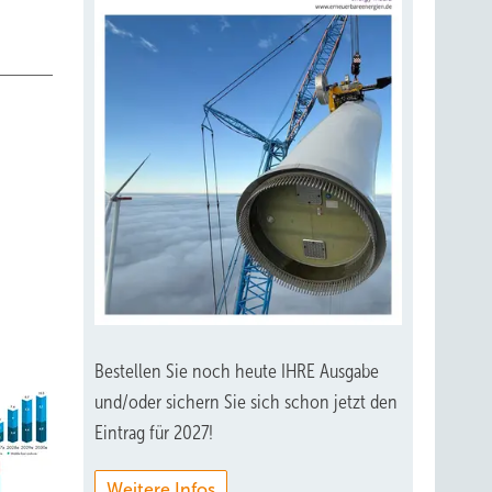
Bestellen Sie noch heute IHRE Ausgabe
und/oder sichern Sie sich schon jetzt den
Eintrag für 2027!
Weitere Infos