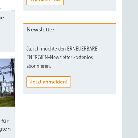
ue
Newsletter
Ja, ich möchte den ERNEUERBARE-
ENERGIEN-Newsletter kostenlos
abonnieren.
Jetzt anmelden!
 für
igten