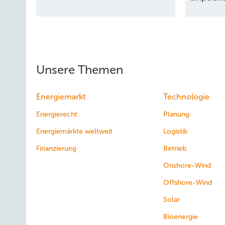
Unsere Themen
Energiemarkt
Technologie
Energierecht
Planung
Energiemärkte weltweit
Logistik
Finanzierung
Betrieb
Onshore-Wind
Offshore-Wind
Solar
Bioenergie