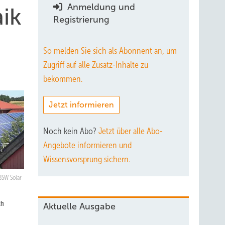
Anmeldung und
ik
Registrierung
So melden Sie sich als Abonnent an, um
Zugriff auf alle Zusatz-Inhalte zu
bekommen.
Jetzt informieren
Noch kein Abo?
Jetzt über alle Abo-
Angebote informieren und
Wissensvorsprung sichern.
BSW Solar
ch
Aktuelle Ausgabe