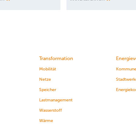
Transformation
Energiev
Mobilität
Kommun
Netze
Stadtwerk
Speicher
Energieko
Lastmanagement
Wasserstoff
Wärme