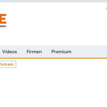
Videos
Firmen
Premium
Podcasts