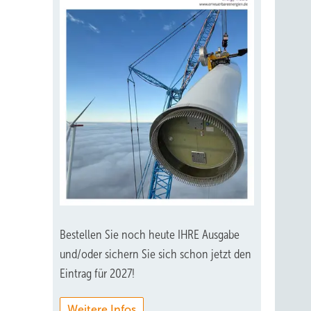
Bestellen Sie noch heute IHRE Ausgabe
und/oder sichern Sie sich schon jetzt den
Eintrag für 2027!
Weitere Infos