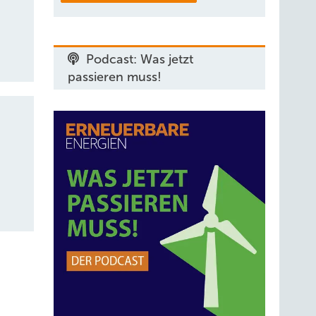
Podcast: Was jetzt
passieren muss!