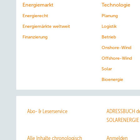
Energiemarkt
Technologie
Energierecht
Planung
Energiemärkte weltweit
Logistik
Finanzierung
Betrieb
Onshore-Wind
Offshore-Wind
Solar
Bioenergie
Abo- & Leserservice
ADRESSBUCH de
SOLARENERGIE
Alle Inhalte chronologisch
Anmelden