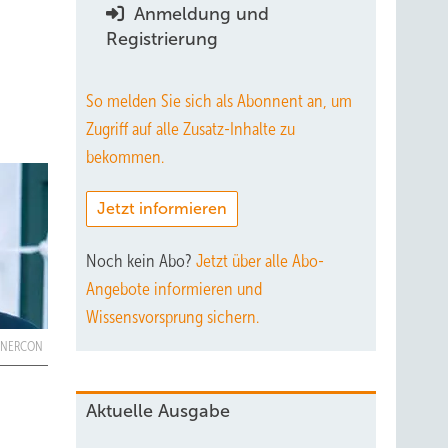
Anmeldung und
Registrierung
So melden Sie sich als Abonnent an, um
Zugriff auf alle Zusatz-Inhalte zu
bekommen.
Jetzt informieren
Noch kein Abo?
Jetzt über alle Abo-
Angebote informieren und
Wissensvorsprung sichern.
 ENERCON
Aktuelle Ausgabe