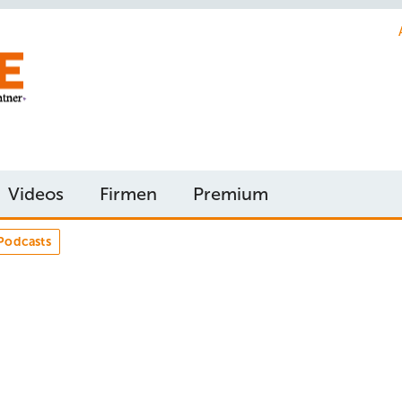
Videos
Firmen
Premium
Podcasts