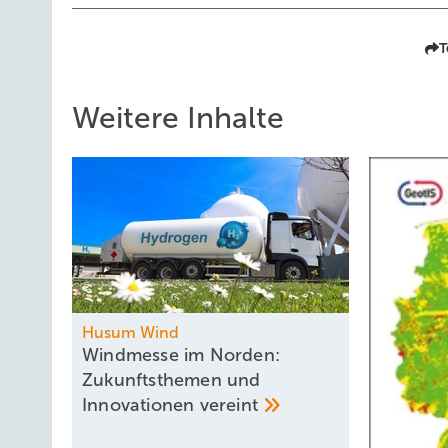
T
Weitere Inhalte
Husum Wind
Windmesse im Norden:
Zukunftsthemen und
Innovationen
vereint