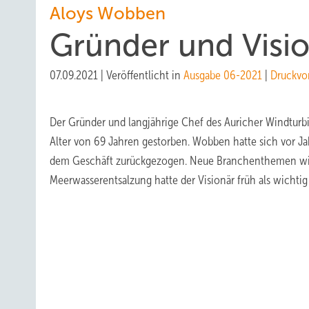
Aloys Wobben
Gründer und Visi
07.09.2021
|
Veröffentlicht in
Ausgabe 06-2021
|
Druckvo
Der Gründer und langjährige Chef des Auricher Windturb
Alter von 69 Jahren gestorben. Wobben hatte sich vor J
dem Geschäft zurückgezogen. Neue Branchenthemen wie 
Meerwasserentsalzung hatte der Visionär früh als wichtig