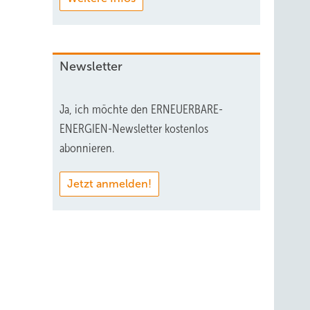
Newsletter
Ja, ich möchte den ERNEUERBARE-
ENERGIEN-Newsletter kostenlos
abonnieren.
Jetzt anmelden!