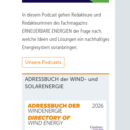
In diesem Podcast gehen Redakteure und
Redakteurinnen des Fachmagazins
ERNEUERBARE ENERGIEN der Frage nach,
welche Ideen und Lösungen ein nachhaltiges
Energiesystem voranbringen.
Unsere Podcasts
ADRESSBUCH der WIND- und
SOLARENERGIE