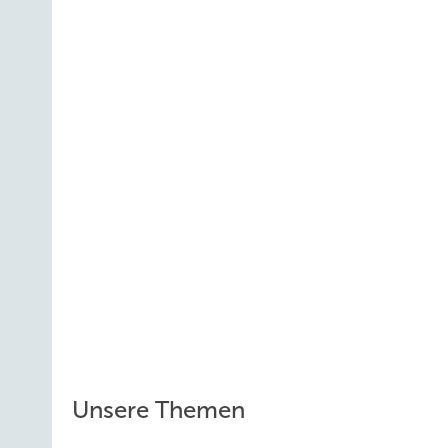
Unsere Themen