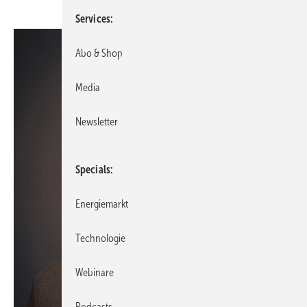
Services
Abo & Shop
Media
Newsletter
Specials
Energiemarkt
Technologie
Webinare
Podcasts