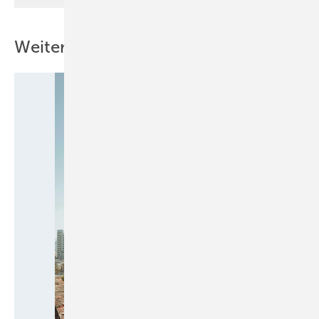
Weitere Inhalte