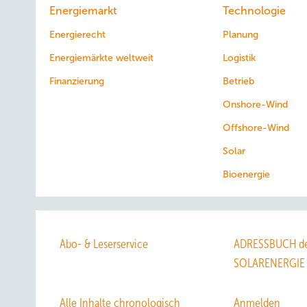
Energiemarkt
Technologie
Energierecht
Planung
Energiemärkte weltweit
Logistik
Finanzierung
Betrieb
Onshore-Wind
Offshore-Wind
Solar
Bioenergie
Abo- & Leserservice
ADRESSBUCH de
SOLARENERGIE
Alle Inhalte chronologisch
Anmelden