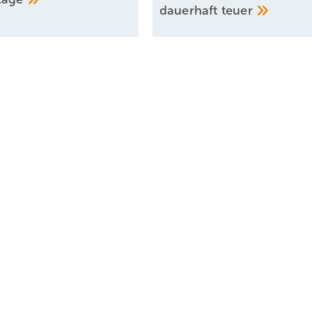
dauerhaft
teuer