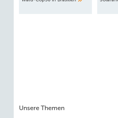
Unsere Themen