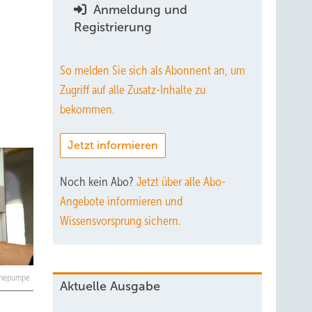
Anmeldung und
Registrierung
So melden Sie sich als Abonnent an, um
Zugriff auf alle Zusatz-Inhalte zu
bekommen.
Jetzt informieren
Noch kein Abo?
Jetzt über alle Abo-
Angebote informieren und
Wissensvorsprung sichern.
rmepumpe
Aktuelle Ausgabe