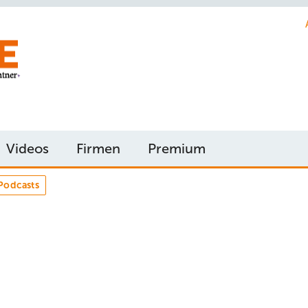
Videos
Firmen
Premium
Podcasts