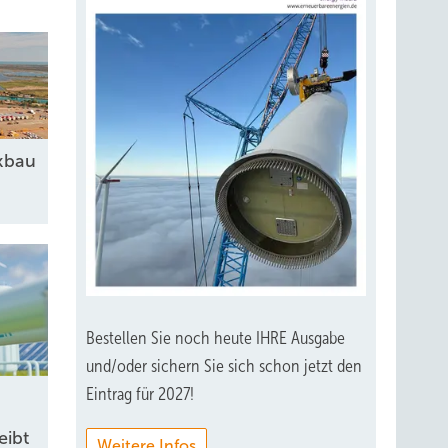
kbau
Bestellen Sie noch heute IHRE Ausgabe
und/oder sichern Sie sich schon jetzt den
Eintrag für 2027!
eibt
Weitere Infos