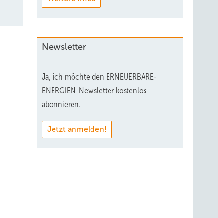
Newsletter
Ja, ich möchte den ERNEUERBARE-
ENERGIEN-Newsletter kostenlos
abonnieren.
Jetzt anmelden!