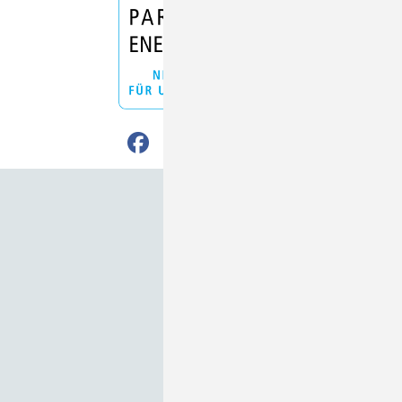
Nach oben