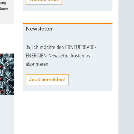
gung
 Daten
Newsletter
Ja, ich möchte den ERNEUERBARE-
ENERGIEN-Newsletter kostenlos
abonnieren.
Jetzt anmelden!