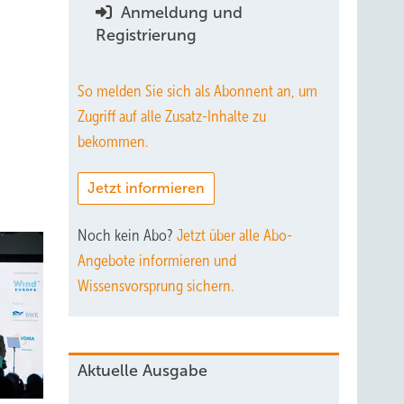
Anmeldung und
Registrierung
So melden Sie sich als Abonnent an, um
Zugriff auf alle Zusatz-Inhalte zu
bekommen.
Jetzt informieren
Noch kein Abo?
Jetzt über alle Abo-
Angebote informieren und
Wissensvorsprung sichern.
Aktuelle Ausgabe