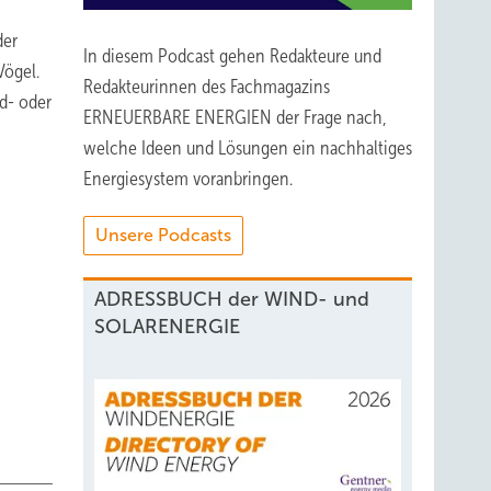
der
In diesem Podcast gehen Redakteure und
Vögel.
Redakteurinnen des Fachmagazins
d- oder
ERNEUERBARE ENERGIEN der Frage nach,
welche Ideen und Lösungen ein nachhaltiges
Energiesystem voranbringen.
Unsere Podcasts
ADRESSBUCH der WIND- und
SOLARENERGIE