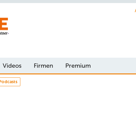
Videos
Firmen
Premium
Podcasts