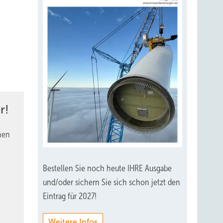
r!
nen
Bestellen Sie noch heute IHRE Ausgabe
und/oder sichern Sie sich schon jetzt den
Eintrag für 2027!
Weitere Infos