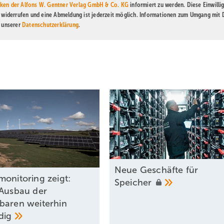
ken der Alfons W. Gentner Verlag GmbH & Co. KG
informiert zu werden. Diese Einwilli
t widerrufen und eine Abmeldung ist jederzeit möglich. Informationen zum Umgang mit
n unserer
Datenschutzerklärung
.
Neue Geschäfte für
monitoring zeigt:
Speicher
 Ausbau der
baren weiterhin
dig