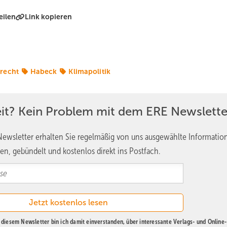
eilen
Link kopieren
recht
Habeck
Klimapolitik
eit? Kein Problem mit dem ERE Newslette
ewsletter erhalten Sie regelmäßig von uns ausgewählte Informatio
en, gebündelt und kostenlos direkt ins Postfach.
diesem Newsletter bin ich damit einverstanden, über interessante Verlags- und Online-