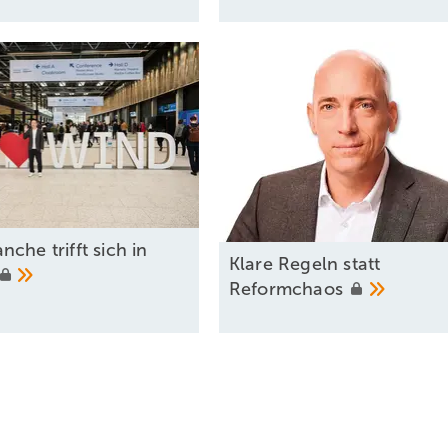
che trifft sich in
Klare Regeln statt
Reformchaos