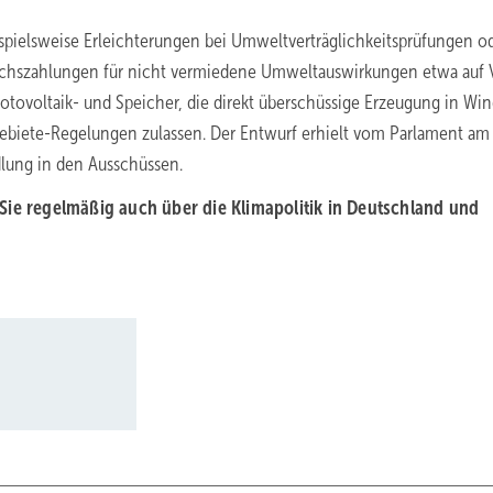
pielsweise Erleichterungen bei Umweltverträglichkeitsprüfungen o
eichszahlungen für nicht vermiedene Umweltauswirkungen etwa auf 
otovoltaik- und Speicher, die direkt überschüssige Erzeugung in Win
gebiete-Regelungen zulassen. Der Entwurf erhielt vom Parlament am
lung in den Ausschüssen.
Sie regelmäßig auch über die Klimapolitik in Deutschland und