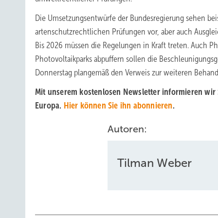
Die Umsetzungsentwürfe der Bundesregierung sehen beis
artenschutzrechtlichen Prüfungen vor, aber auch Ausgl
Bis 2026 müssen die Regelungen in Kraft treten. Auch Ph
Photovoltaikparks abpuffern sollen die Beschleunigungs
Donnerstag plangemäß den Verweis zur weiteren Behand
Mit unserem kostenlosen Newsletter informieren wir 
Europa.
Hier können Sie ihn abonnieren
.
Autoren:
Tilman Weber