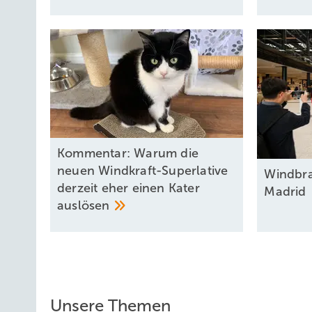
Kommentar: Warum die
neuen Windkraft-Superlative
Windbran
derzeit eher einen Kater
Madrid
auslösen
Unsere Themen