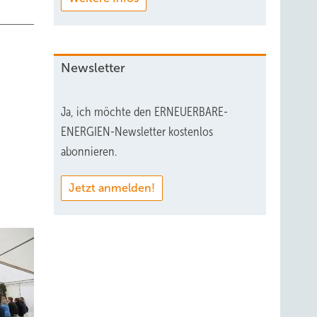
Newsletter
Ja, ich möchte den ERNEUERBARE-
ENERGIEN-Newsletter kostenlos
abonnieren.
Jetzt anmelden!