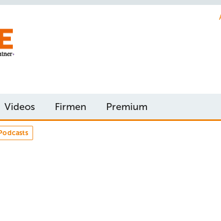
Videos
Firmen
Premium
Podcasts