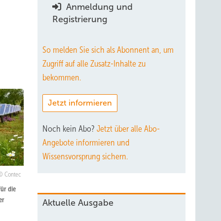
Anmeldung und
Registrierung
So melden Sie sich als Abonnent an, um
Zugriff auf alle Zusatz-Inhalte zu
bekommen.
Jetzt informieren
Noch kein Abo?
Jetzt über alle Abo-
Angebote informieren und
Wissensvorsprung sichern.
Contec
ür die
er
Aktuelle Ausgabe