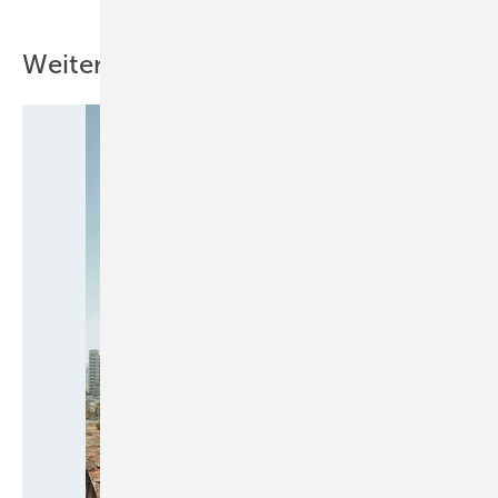
Weitere Inhalte