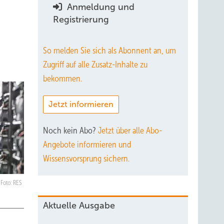
Anmeldung und
Registrierung
So melden Sie sich als Abonnent an, um
Zugriff auf alle Zusatz-Inhalte zu
bekommen.
Jetzt informieren
Noch kein Abo?
Jetzt über alle Abo-
Angebote informieren und
Wissensvorsprung sichern.
Foto: RES
Aktuelle Ausgabe