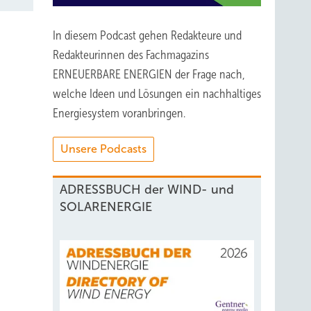
In diesem Podcast gehen Redakteure und
Redakteurinnen des Fachmagazins
ERNEUERBARE ENERGIEN der Frage nach,
welche Ideen und Lösungen ein nachhaltiges
Energiesystem voranbringen.
Unsere Podcasts
ADRESSBUCH der WIND- und
SOLARENERGIE