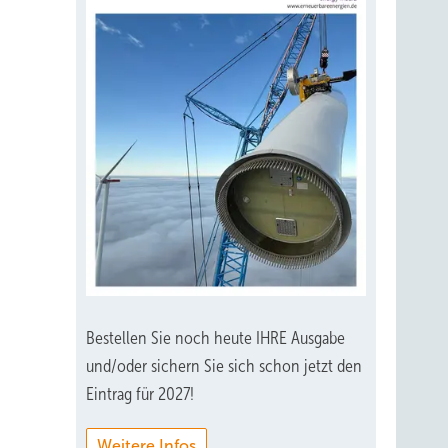
Bestellen Sie noch heute IHRE Ausgabe
und/oder sichern Sie sich schon jetzt den
Eintrag für 2027!
Weitere Infos