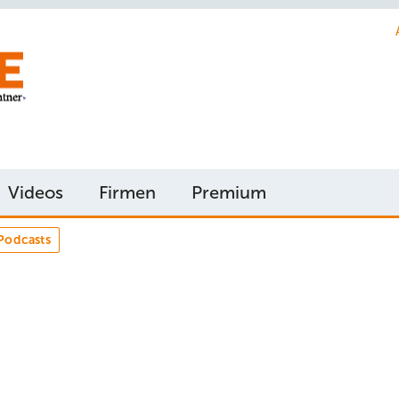
Videos
Firmen
Premium
Podcasts