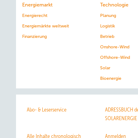
Energiemarkt
Technologie
Energierecht
Planung
Energiemärkte weltweit
Logistik
Finanzierung
Betrieb
Onshore-Wind
Offshore-Wind
Solar
Bioenergie
Abo- & Leserservice
ADRESSBUCH de
SOLARENERGIE
Alle Inhalte chronologisch
Anmelden