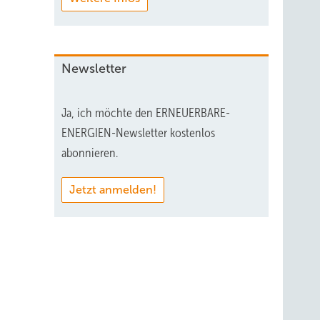
Newsletter
Ja, ich möchte den ERNEUERBARE-
ENERGIEN-Newsletter kostenlos
abonnieren.
Jetzt anmelden!