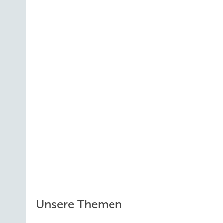
Unsere Themen