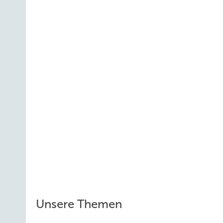
Unsere Themen