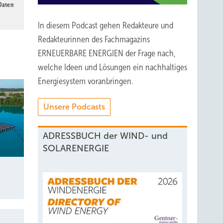
 Daten
In diesem Podcast gehen Redakteure und
Redakteurinnen des Fachmagazins
ERNEUERBARE ENERGIEN der Frage nach,
welche Ideen und Lösungen ein nachhaltiges
Energiesystem voranbringen.
Unsere Podcasts
ADRESSBUCH der WIND- und
SOLARENERGIE