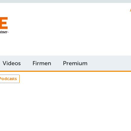
Videos
Firmen
Premium
Podcasts