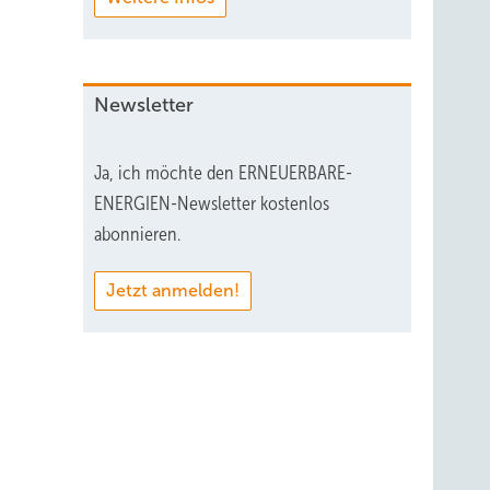
Newsletter
Ja, ich möchte den ERNEUERBARE-
ENERGIEN-Newsletter kostenlos
abonnieren.
Jetzt anmelden!