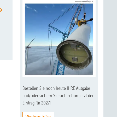
Bestellen Sie noch heute IHRE Ausgabe
und/oder sichern Sie sich schon jetzt den
Eintrag für 2027!
Weitere Infos