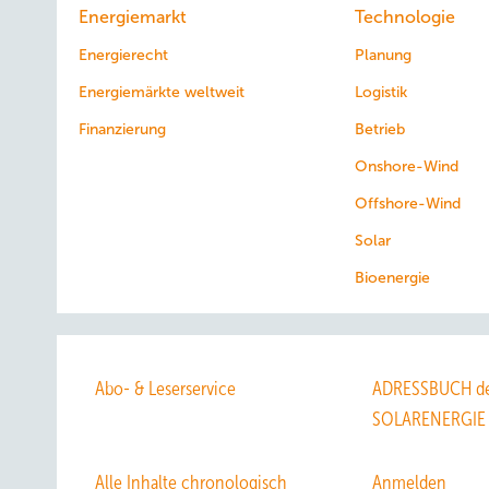
Energiemarkt
Technologie
Energierecht
Planung
Energiemärkte weltweit
Logistik
Finanzierung
Betrieb
Onshore-Wind
Offshore-Wind
Solar
Bioenergie
Abo- & Leserservice
ADRESSBUCH de
SOLARENERGIE
Alle Inhalte chronologisch
Anmelden