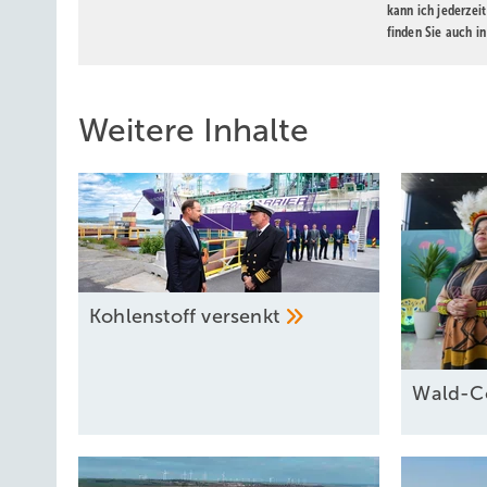
kann ich jederzei
finden Sie auch i
Weitere Inhalte
Kohlenstoff
versenkt
Wald-C