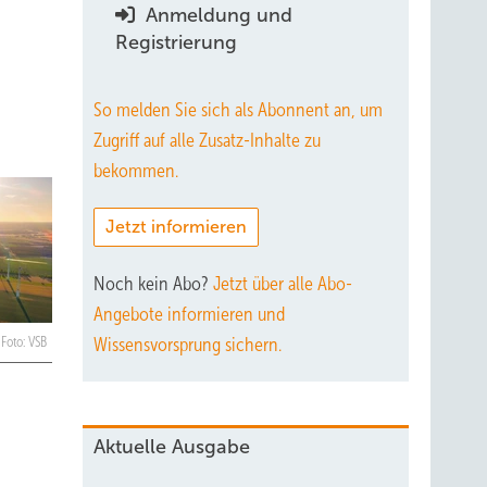
Anmeldung und
Registrierung
So melden Sie sich als Abonnent an, um
Zugriff auf alle Zusatz-Inhalte zu
bekommen.
Jetzt informieren
Noch kein Abo?
Jetzt über alle Abo-
Angebote informieren und
Wissensvorsprung sichern.
Foto: VSB
Aktuelle Ausgabe