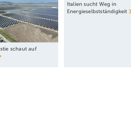
Italien sucht Weg in
Energieselbstständigkeit
stie schaut auf