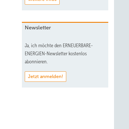
Newsletter
Ja, ich möchte den ERNEUERBARE-
ENERGIEN-Newsletter kostenlos
abonnieren.
Jetzt anmelden!