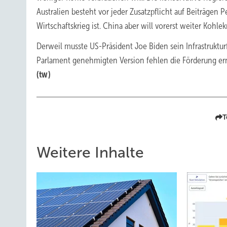
Australien besteht vor jeder Zusatzpflicht auf Beiträgen
Wirtschaftskrieg ist. China aber will vorerst weiter Kohle
Derweil musste US-Präsident Joe Biden sein Infrastruktur
Parlament genehmigten Version fehlen die Förderung ern
(tw)
T
Weitere Inhalte