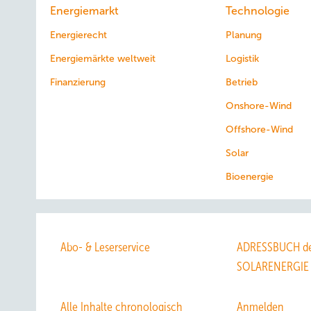
Energiemarkt
Technologie
Energierecht
Planung
Energiemärkte weltweit
Logistik
Finanzierung
Betrieb
Onshore-Wind
Offshore-Wind
Solar
Bioenergie
Abo- & Leserservice
ADRESSBUCH de
SOLARENERGIE
Alle Inhalte chronologisch
Anmelden