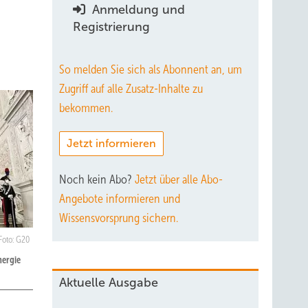
Anmeldung und
Registrierung
So melden Sie sich als Abonnent an, um
Zugriff auf alle Zusatz-Inhalte zu
bekommen.
Jetzt informieren
Noch kein Abo?
Jetzt über alle Abo-
Angebote informieren und
Wissensvorsprung sichern.
Foto: G20
nergie
Aktuelle Ausgabe