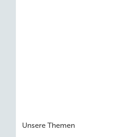
Unsere Themen