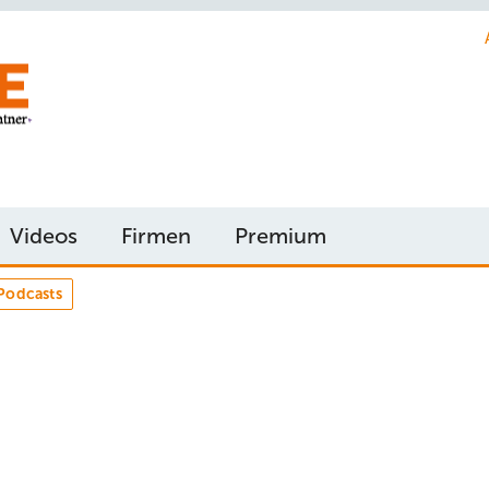
Videos
Firmen
Premium
Podcasts