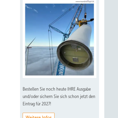
Bestellen Sie noch heute IHRE Ausgabe
und/oder sichern Sie sich schon jetzt den
Eintrag für 2027!
Weitere Infos