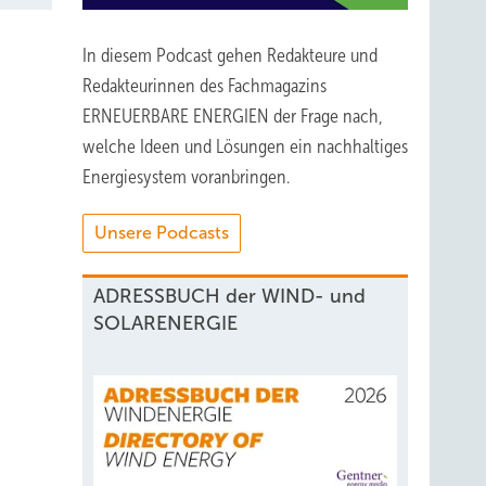
In diesem Podcast gehen Redakteure und
Redakteurinnen des Fachmagazins
ERNEUERBARE ENERGIEN der Frage nach,
welche Ideen und Lösungen ein nachhaltiges
Energiesystem voranbringen.
Unsere Podcasts
ADRESSBUCH der WIND- und
SOLARENERGIE