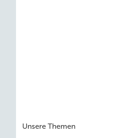
Unsere Themen