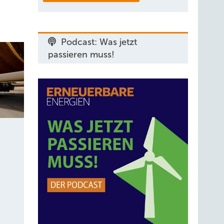
Podcast: Was jetzt
passieren muss!