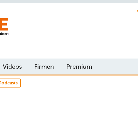
Videos
Firmen
Premium
Podcasts