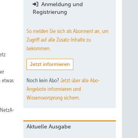
Anmeldung und
Registrierung
So melden Sie sich als Abonnent an, um
Zugriff auf alle Zusatz-Inhalte zu
bekommen.
etz
Jetzt informieren
er
n etwas
Noch kein Abo?
Jetzt über alle Abo-
Angebote informieren und
Wissensvorsprung sichern.
BNetzA-
Aktuelle Ausgabe