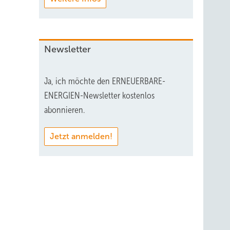
Newsletter
Ja, ich möchte den ERNEUERBARE-
ENERGIEN-Newsletter kostenlos
abonnieren.
Jetzt anmelden!