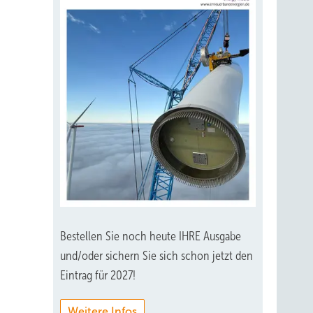
Bestellen Sie noch heute IHRE Ausgabe
und/oder sichern Sie sich schon jetzt den
Eintrag für 2027!
Weitere Infos