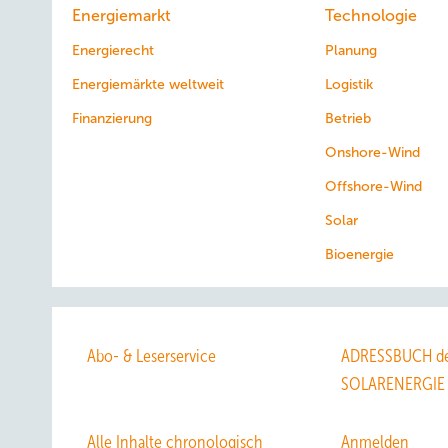
Energiemarkt
Technologie
Energierecht
Planung
Energiemärkte weltweit
Logistik
Finanzierung
Betrieb
Onshore-Wind
Offshore-Wind
Solar
Bioenergie
Abo- & Leserservice
ADRESSBUCH de
SOLARENERGIE
Alle Inhalte chronologisch
Anmelden