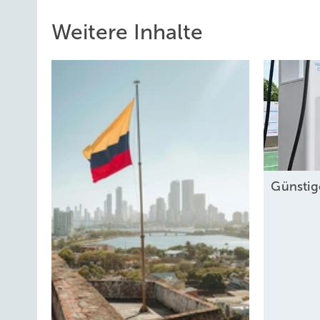
Weitere Inhalte
Günsti