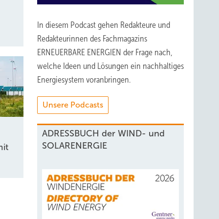
In diesem Podcast gehen Redakteure und
Redakteurinnen des Fachmagazins
ERNEUERBARE ENERGIEN der Frage nach,
welche Ideen und Lösungen ein nachhaltiges
Energiesystem voranbringen.
Unsere Podcasts
ADRESSBUCH der WIND- und
SOLARENERGIE
it