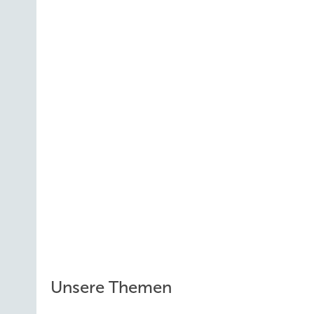
Unsere Themen