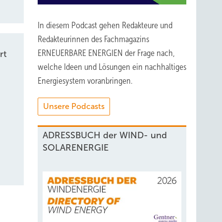
In diesem Podcast gehen Redakteure und
Redakteurinnen des Fachmagazins
ERNEUERBARE ENERGIEN der Frage nach,
rt
welche Ideen und Lösungen ein nachhaltiges
Energiesystem voranbringen.
Unsere Podcasts
ADRESSBUCH der WIND- und
SOLARENERGIE