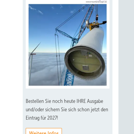
Bestellen Sie noch heute IHRE Ausgabe
und/oder sichern Sie sich schon jetzt den
Eintrag für 2027!
Weitere Infos