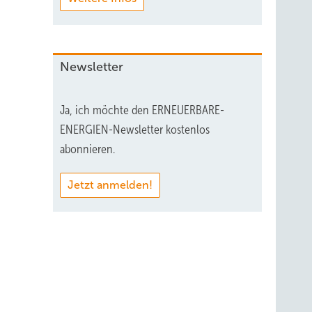
Newsletter
Ja, ich möchte den ERNEUERBARE-
ENERGIEN-Newsletter kostenlos
abonnieren.
Jetzt anmelden!