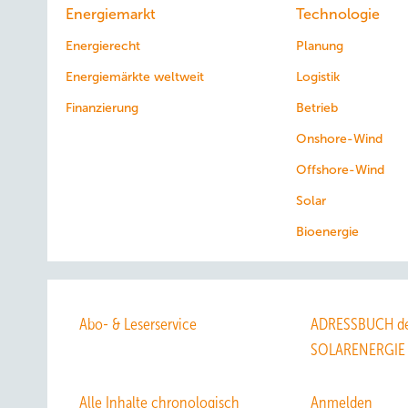
Energiemarkt
Technologie
Energierecht
Planung
Energiemärkte weltweit
Logistik
Finanzierung
Betrieb
Onshore-Wind
Offshore-Wind
Solar
Bioenergie
Abo- & Leserservice
ADRESSBUCH de
SOLARENERGIE
Alle Inhalte chronologisch
Anmelden