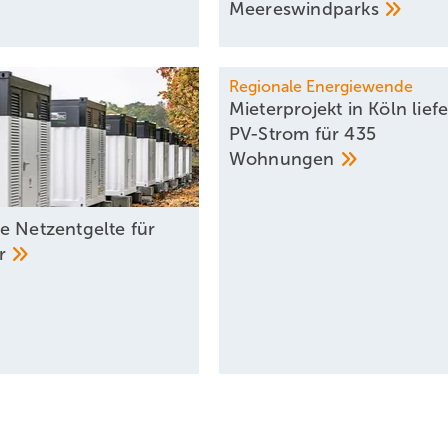
Meereswindparks
Regionale Energiewende
Mieterprojekt in Köln liefe
PV-Strom für 435
Wohnungen
e Netzentgelte für
er