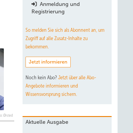
Anmeldung und
Registrierung
So melden Sie sich als Abonnent an, um
Zugriff auf alle Zusatz-Inhalte zu
bekommen.
Jetzt informieren
Noch kein Abo?
Jetzt über alle Abo-
Angebote informieren und
Wissensvorsprung sichern.
to: Ørsted
Aktuelle Ausgabe