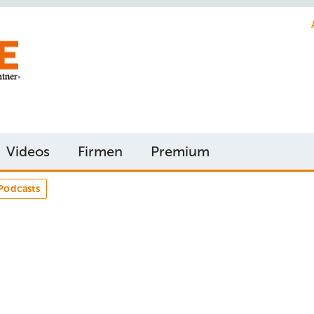
Videos
Firmen
Premium
Podcasts