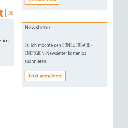
Newsletter
z im
Ja, ich möchte den ERNEUERBARE-
ENERGIEN-Newsletter kostenlos
abonnieren.
Jetzt anmelden!