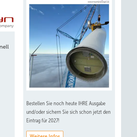
nell
Bestellen Sie noch heute IHRE Ausgabe
und/oder sichern Sie sich schon jetzt den
Eintrag für 2027!
Weitere Infos