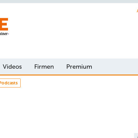
Videos
Firmen
Premium
Podcasts