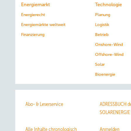
Energiemarkt
Technologie
Energierecht
Planung
Energiemärkte weltweit
Logistik
Finanzierung
Betrieb
Onshore-Wind
Offshore-Wind
Solar
Bioenergie
Abo- & Leserservice
ADRESSBUCH de
SOLARENERGIE
Alle Inhalte chronologisch
Anmelden