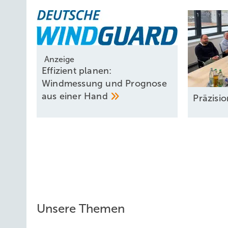
Anzeige
Effizient planen:
Windmessung und Prognose
aus einer
Hand
Präzisi
Unsere Themen