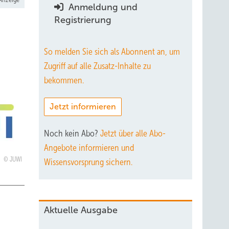
Anmeldung und
Registrierung
So melden Sie sich als Abonnent an, um
Zugriff auf alle Zusatz-Inhalte zu
bekommen.
Jetzt informieren
Noch kein Abo?
Jetzt über alle Abo-
Angebote informieren und
JUWI
Wissensvorsprung sichern.
Aktuelle Ausgabe