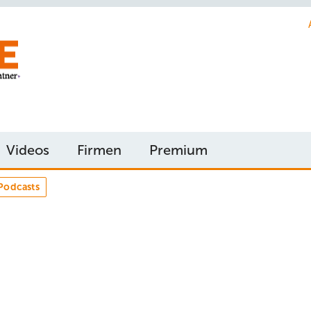
Videos
Firmen
Premium
Podcasts