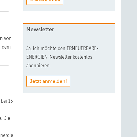
Newsletter
en von
en dem
Ja, ich möchte den ERNEUERBARE-
ENERGIEN-Newsletter kostenlos
abonnieren.
Jetzt anmelden!
 bei 13
e. Die
nergie