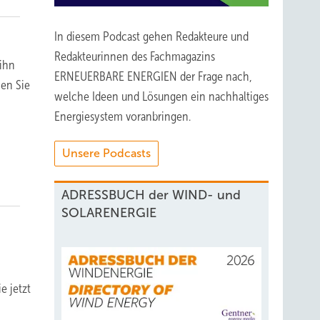
In diesem Podcast gehen Redakteure und
Redakteurinnen des Fachmagazins
 ihn
ERNEUERBARE ENERGIEN der Frage nach,
nen Sie
welche Ideen und Lösungen ein nachhaltiges
Energiesystem voranbringen.
Unsere Podcasts
ADRESSBUCH der WIND- und
SOLARENERGIE
e jetzt