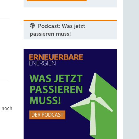
Podcast: Was jetzt
passieren muss!
ch noch