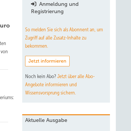
Anmeldung und
Registrierung
Euro
So melden Sie sich als Abonnent an, um
Zugriff auf alle Zusatz-Inhalte zu
äten
bekommen.
 von
Jetzt informieren
Noch kein Abo?
Jetzt über alle Abo-
Angebote informieren und
Wissensvorsprung sichern.
eriums:
Aktuelle Ausgabe