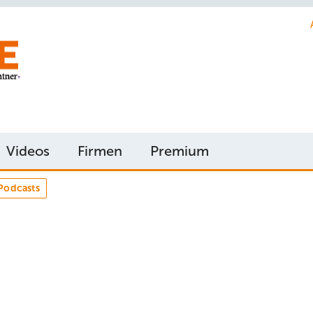
Videos
Firmen
Premium
Podcasts