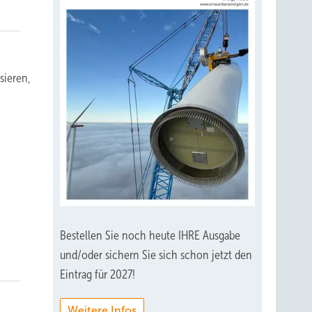
sieren,
Bestellen Sie noch heute IHRE Ausgabe
und/oder sichern Sie sich schon jetzt den
Eintrag für 2027!
Weitere Infos