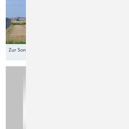
Zur Sonne
ausgerichtet