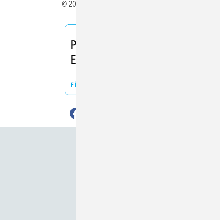
© 2026 ERNEUERBARE ENERGIEN
Nach oben