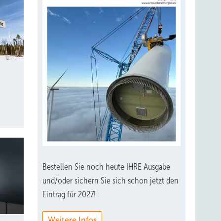
Bestellen Sie noch heute IHRE Ausgabe
und/oder sichern Sie sich schon jetzt den
Eintrag für 2027!
Weitere Infos