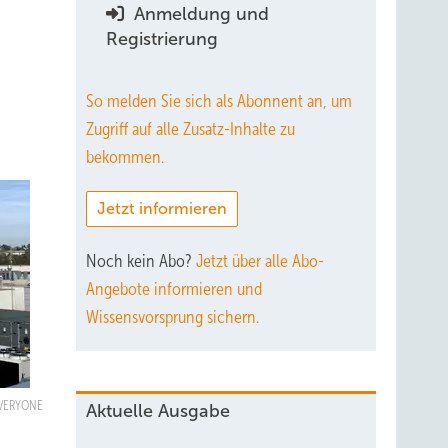
Anmeldung und
Registrierung
So melden Sie sich als Abonnent an, um
Zugriff auf alle Zusatz-Inhalte zu
bekommen.
Jetzt informieren
Noch kein Abo?
Jetzt über alle Abo-
Angebote informieren und
Wissensvorsprung sichern.
VERYONE
Aktuelle Ausgabe