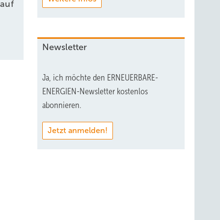
auf
Newsletter
Ja, ich möchte den ERNEUERBARE-
ENERGIEN-Newsletter kostenlos
abonnieren.
Jetzt anmelden!