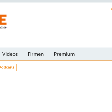
Videos
Firmen
Premium
Podcasts