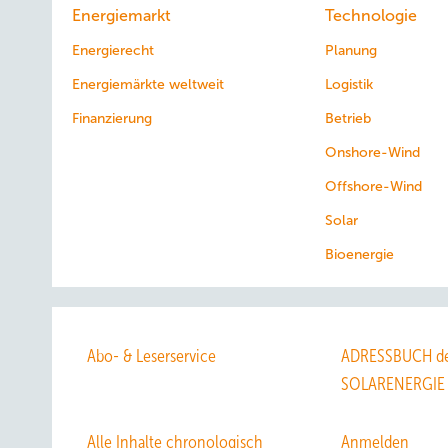
Energiemarkt
Technologie
Energierecht
Planung
Energiemärkte weltweit
Logistik
Finanzierung
Betrieb
Onshore-Wind
Offshore-Wind
Solar
Bioenergie
Abo- & Leserservice
ADRESSBUCH de
SOLARENERGIE
Alle Inhalte chronologisch
Anmelden