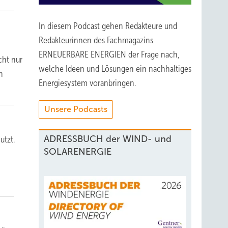
In diesem Podcast gehen Redakteure und
Redakteurinnen des Fachmagazins
ERNEUERBARE ENERGIEN der Frage nach,
cht nur
welche Ideen und Lösungen ein nachhaltiges
n
Energiesystem voranbringen.
Unsere Podcasts
ADRESSBUCH der WIND- und
utzt.
SOLARENERGIE