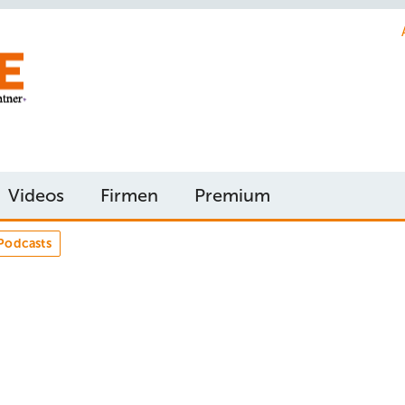
Videos
Firmen
Premium
Podcasts