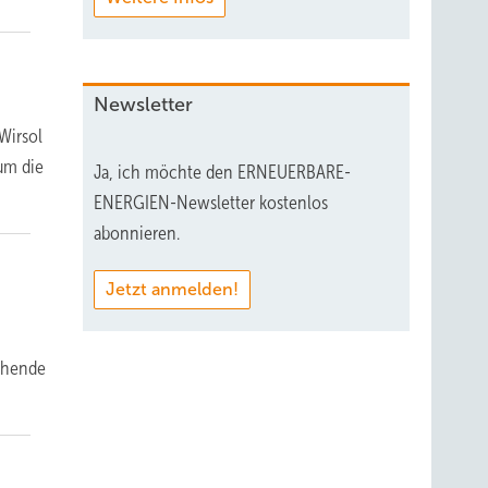
Newsletter
Wirsol
um die
Ja, ich möchte den ERNEUERBARE-
ENERGIEN-Newsletter kostenlos
abonnieren.
Jetzt anmelden!
echende