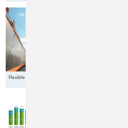
Flexible Verträge im globalen
Handel