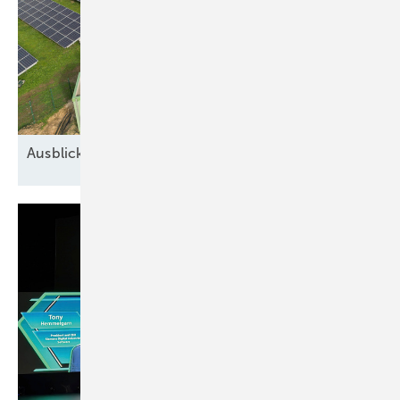
Ausblick auf 2026: Neue Geschäfte für
Speicher