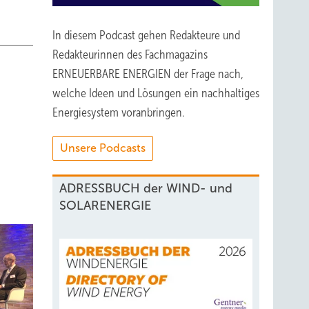
In diesem Podcast gehen Redakteure und
Redakteurinnen des Fachmagazins
ERNEUERBARE ENERGIEN der Frage nach,
welche Ideen und Lösungen ein nachhaltiges
Energiesystem voranbringen.
Unsere Podcasts
ADRESSBUCH der WIND- und
SOLARENERGIE