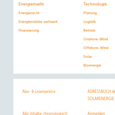
Energiemarkt
Technologie
Energierecht
Planung
Energiemärkte weltweit
Logistik
Finanzierung
Betrieb
Onshore-Wind
Offshore-Wind
Solar
Bioenergie
Abo- & Leserservice
ADRESSBUCH de
SOLARENERGIE
Alle Inhalte chronologisch
Anmelden