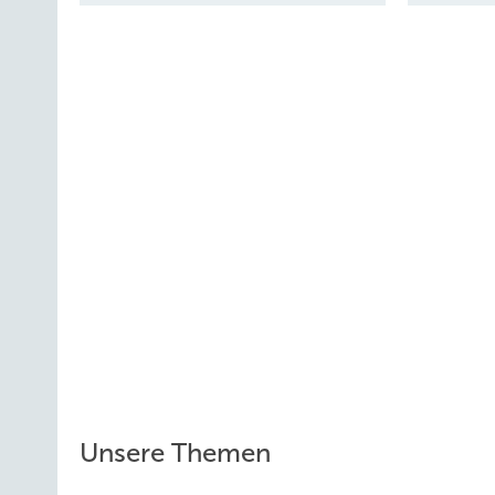
Unsere Themen