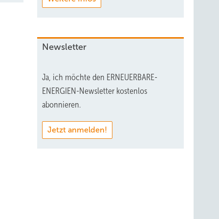
Newsletter
Ja, ich möchte den ERNEUERBARE-
ENERGIEN-Newsletter kostenlos
abonnieren.
Jetzt anmelden!