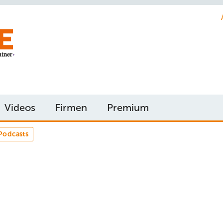
Videos
Firmen
Premium
Podcasts