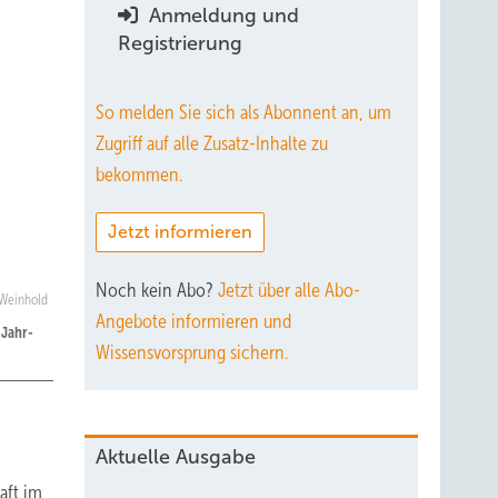
Anmeldung und
Registrierung
So melden Sie sich als Abonnent an, um
Zugriff auf alle Zusatz-Inhalte zu
bekommen.
Jetzt informieren
Noch kein Abo?
Jetzt über alle Abo-
 Weinhold
Angebote informieren und
-Jahr-
Wissensvorsprung sichern.
Aktuelle Ausgabe
aft im