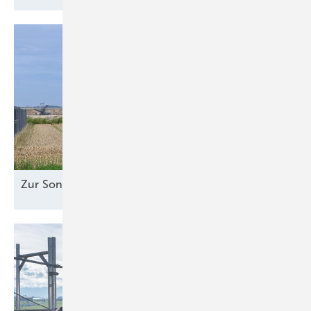
Zur Sonne
ausgerichtet